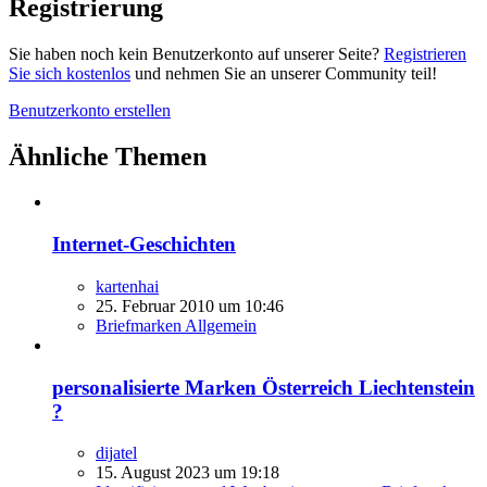
Registrierung
Sie haben noch kein Benutzerkonto auf unserer Seite?
Registrieren
Sie sich kostenlos
und nehmen Sie an unserer Community teil!
Benutzerkonto erstellen
Ähnliche Themen
Internet-Geschichten
kartenhai
25. Februar 2010 um 10:46
Briefmarken Allgemein
personalisierte Marken Österreich Liechtenstein
?
dijatel
15. August 2023 um 19:18