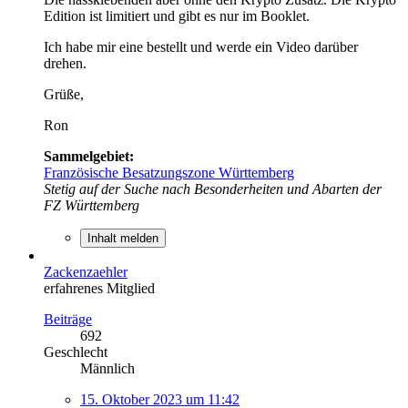
Edition ist limitiert und gibt es nur im Booklet.
Ich habe mir eine bestellt und werde ein Video darüber
drehen.
Grüße,
Ron
Sammelgebiet:
Französische Besatzungszone Württemberg
Stetig auf der Suche nach Besonderheiten und Abarten der
FZ Württemberg
Inhalt melden
Zackenzaehler
erfahrenes Mitglied
Beiträge
692
Geschlecht
Männlich
15. Oktober 2023 um 11:42