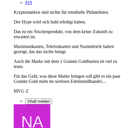
#19
Kryptomarken sind nichts für ernsthafte Philatelisten.
Der Hype wird sich bald erledigt haben.
Das ist ein Nischenprodukt. von dem keine Zukunft zu
erwarten ist.
Maximumkarten, Telefonkarten und Numisbriefe haben
gezeigt, das das nichts bringt.
Auch die Marke mit dem 1 Gramm Goldbarren ist viel zu
teuer.
Für das Geld, was diese Marke bringen soll gibt es ein paar
Gramm Gold mehr im seriösen Edelmetallhandel....
MVG Z
Inhalt melden