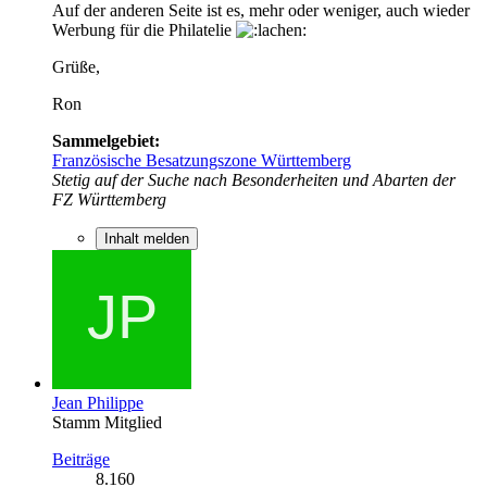
Auf der anderen Seite ist es, mehr oder weniger, auch wieder
Werbung für die Philatelie
Grüße,
Ron
Sammelgebiet:
Französische Besatzungszone Württemberg
Stetig auf der Suche nach Besonderheiten und Abarten der
FZ Württemberg
Inhalt melden
Jean Philippe
Stamm Mitglied
Beiträge
8.160