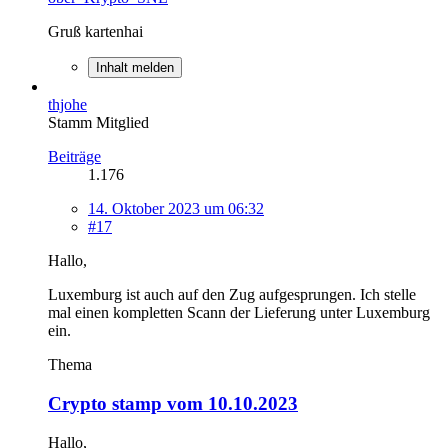
Gruß kartenhai
Inhalt melden
thjohe
Stamm Mitglied
Beiträge
1.176
14. Oktober 2023 um 06:32
#17
Hallo,
Luxemburg ist auch auf den Zug aufgesprungen. Ich stelle
mal einen kompletten Scann der Lieferung unter Luxemburg
ein.
Thema
Crypto stamp vom 10.10.2023
Hallo,