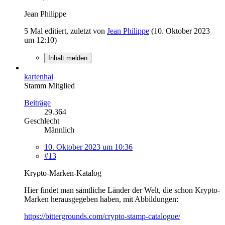
Jean Philippe
5 Mal editiert, zuletzt von
Jean Philippe
(
10. Oktober 2023
um 12:10
)
Inhalt melden
kartenhai
Stamm Mitglied
Beiträge
29.364
Geschlecht
Männlich
10. Oktober 2023 um 10:36
#13
Krypto-Marken-Katalog
Hier findet man sämtliche Länder der Welt, die schon Krypto-
Marken herausgegeben haben, mit Abbildungen:
https://bittergrounds.com/crypto-stamp-catalogue/