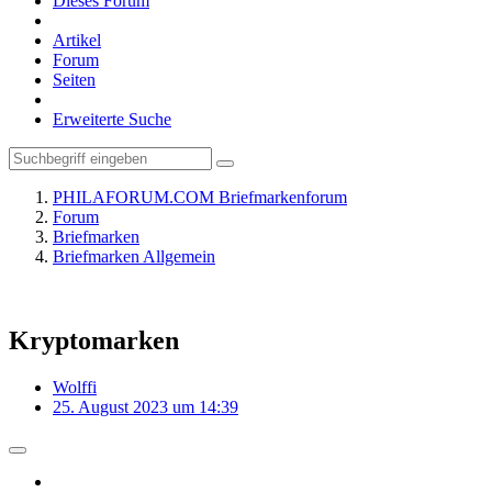
Dieses Forum
Artikel
Forum
Seiten
Erweiterte Suche
PHILAFORUM.COM Briefmarkenforum
Forum
Briefmarken
Briefmarken Allgemein
Kryptomarken
Wolffi
25. August 2023 um 14:39