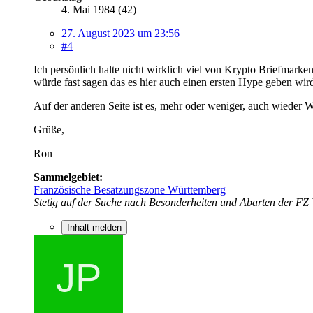
4. Mai 1984 (42)
27. August 2023 um 23:56
#4
Ich persönlich halte nicht wirklich viel von Krypto Briefmarken
würde fast sagen das es hier auch einen ersten Hype geben wir
Auf der anderen Seite ist es, mehr oder weniger, auch wieder W
Grüße,
Ron
Sammelgebiet:
Französische Besatzungszone Württemberg
Stetig auf der Suche nach Besonderheiten und Abarten der FZ
Inhalt melden