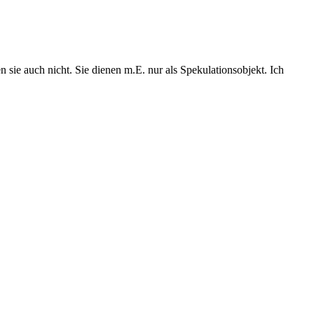
 sie auch nicht. Sie dienen m.E. nur als Spekulationsobjekt. Ich