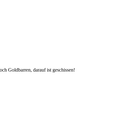
och Goldbarren, darauf ist geschissen!