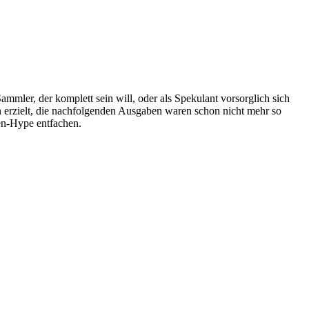
ammler, der komplett sein will, oder als Spekulant vorsorglich sich
n erzielt, die nachfolgenden Ausgaben waren schon nicht mehr so
en-Hype entfachen.