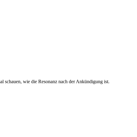
mal schauen, wie die Resonanz nach der Ankündigung ist.