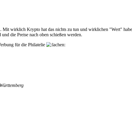
. Mit wirklich Krypto hat das nichts zu tun und wirklichen "Wert" haben
d und die Preise nach oben schießen werden.
erbung für die Philatelie
 Württemberg