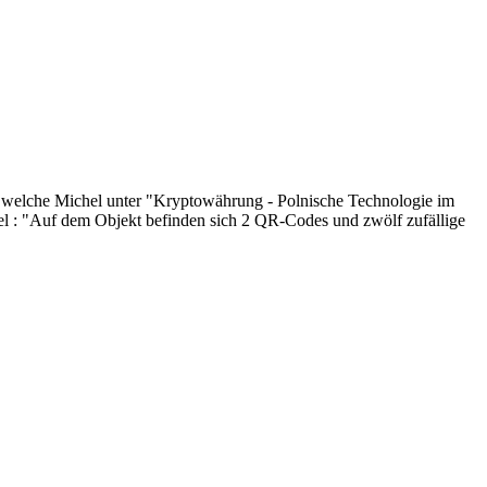
 welche Michel unter "Kryptowährung - Polnische Technologie im
ichel : "Auf dem Objekt befinden sich 2 QR-Codes und zwölf zufällige