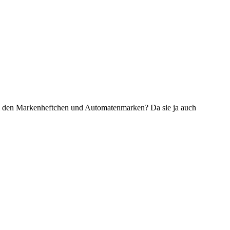
 bei den Markenheftchen und Automatenmarken? Da sie ja auch