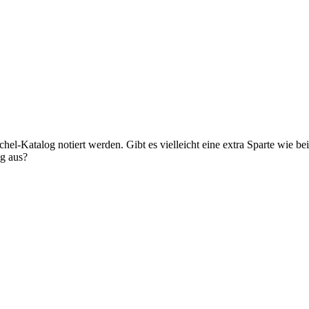
hel-Katalog notiert werden. Gibt es vielleicht eine extra Sparte wie
ng aus?