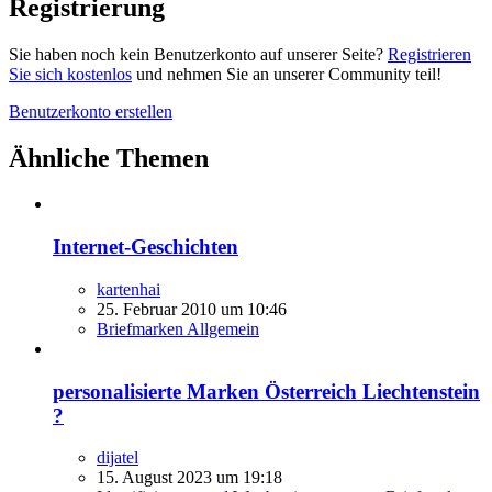
Registrierung
Sie haben noch kein Benutzerkonto auf unserer Seite?
Registrieren
Sie sich kostenlos
und nehmen Sie an unserer Community teil!
Benutzerkonto erstellen
Ähnliche Themen
Internet-Geschichten
kartenhai
25. Februar 2010 um 10:46
Briefmarken Allgemein
personalisierte Marken Österreich Liechtenstein
?
dijatel
15. August 2023 um 19:18