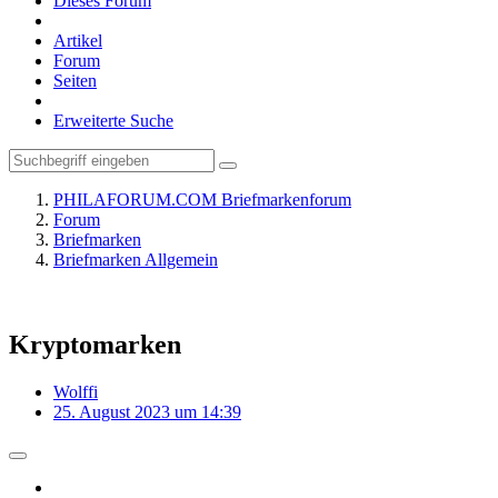
Dieses Forum
Artikel
Forum
Seiten
Erweiterte Suche
PHILAFORUM.COM Briefmarkenforum
Forum
Briefmarken
Briefmarken Allgemein
Kryptomarken
Wolffi
25. August 2023 um 14:39