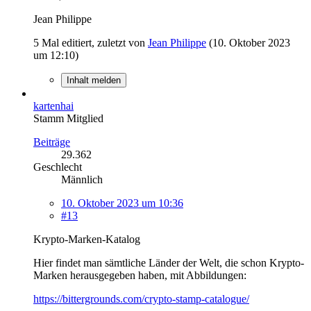
Jean Philippe
5 Mal editiert, zuletzt von
Jean Philippe
(
10. Oktober 2023
um 12:10
)
Inhalt melden
kartenhai
Stamm Mitglied
Beiträge
29.362
Geschlecht
Männlich
10. Oktober 2023 um 10:36
#13
Krypto-Marken-Katalog
Hier findet man sämtliche Länder der Welt, die schon Krypto-
Marken herausgegeben haben, mit Abbildungen:
https://bittergrounds.com/crypto-stamp-catalogue/