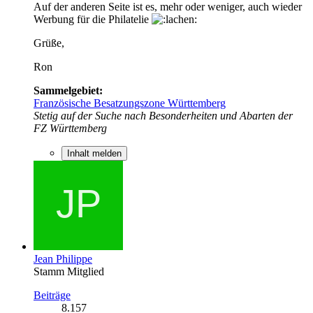
Auf der anderen Seite ist es, mehr oder weniger, auch wieder
Werbung für die Philatelie
Grüße,
Ron
Sammelgebiet:
Französische Besatzungszone Württemberg
Stetig auf der Suche nach Besonderheiten und Abarten der
FZ Württemberg
Inhalt melden
Jean Philippe
Stamm Mitglied
Beiträge
8.157