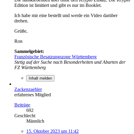
Edition ist limitiert und gibt es nur im Booklet.
Ich habe mir eine bestellt und werde ein Video darüber
drehen.
Grüße,
Ron
Sammelgebiet:
Französische Besatzungszone Württemberg
Stetig auf der Suche nach Besonderheiten und Abarten der
FZ Württemberg
Inhalt melden
Zackenzaehler
erfahrenes Mitglied
Beiträge
692
Geschlecht
Männlich
15. Oktober 2023 um 11:42