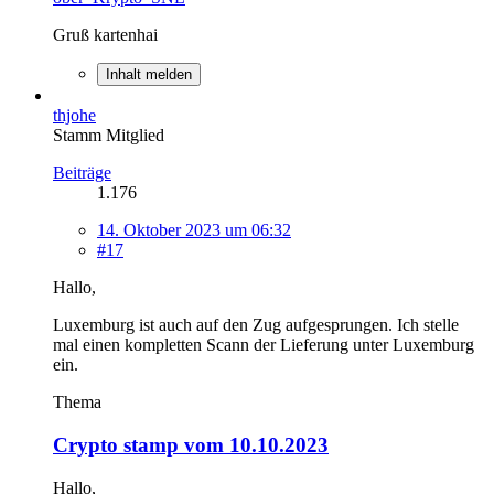
Gruß kartenhai
Inhalt melden
thjohe
Stamm Mitglied
Beiträge
1.176
14. Oktober 2023 um 06:32
#17
Hallo,
Luxemburg ist auch auf den Zug aufgesprungen. Ich stelle
mal einen kompletten Scann der Lieferung unter Luxemburg
ein.
Thema
Crypto stamp vom 10.10.2023
Hallo,