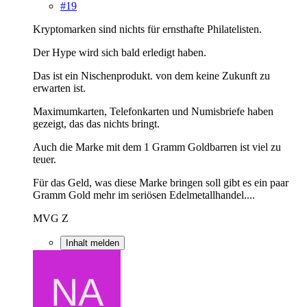
#19
Kryptomarken sind nichts für ernsthafte Philatelisten.
Der Hype wird sich bald erledigt haben.
Das ist ein Nischenprodukt. von dem keine Zukunft zu
erwarten ist.
Maximumkarten, Telefonkarten und Numisbriefe haben
gezeigt, das das nichts bringt.
Auch die Marke mit dem 1 Gramm Goldbarren ist viel zu
teuer.
Für das Geld, was diese Marke bringen soll gibt es ein paar
Gramm Gold mehr im seriösen Edelmetallhandel....
MVG Z
Inhalt melden