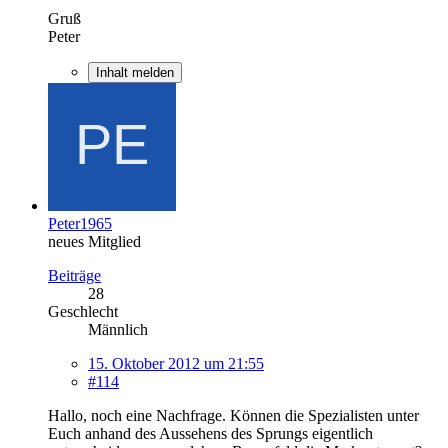
Gruß
Peter
Inhalt melden
Peter1965
neues Mitglied
Beiträge
28
Geschlecht
Männlich
15. Oktober 2012 um 21:55
#114
Hallo, noch eine Nachfrage. Können die Spezialisten unter
Euch anhand des Aussehens des Sprungs eigentlich