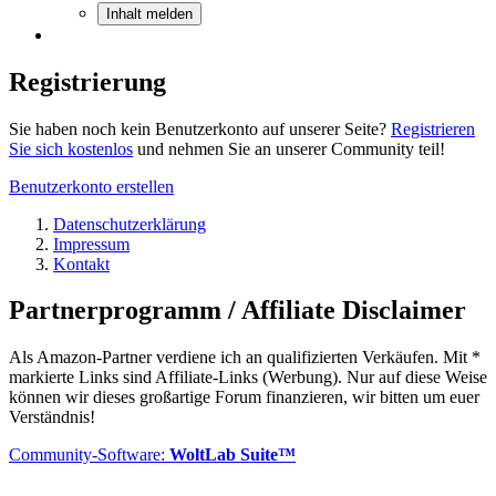
Inhalt melden
Registrierung
Sie haben noch kein Benutzerkonto auf unserer Seite?
Registrieren
Sie sich kostenlos
und nehmen Sie an unserer Community teil!
Benutzerkonto erstellen
Datenschutzerklärung
Impressum
Kontakt
Partnerprogramm / Affiliate Disclaimer
Als Amazon-Partner verdiene ich an qualifizierten Verkäufen. Mit *
markierte Links sind Affiliate-Links (Werbung). Nur auf diese Weise
können wir dieses großartige Forum finanzieren, wir bitten um euer
Verständnis!
Community-Software:
WoltLab Suite™