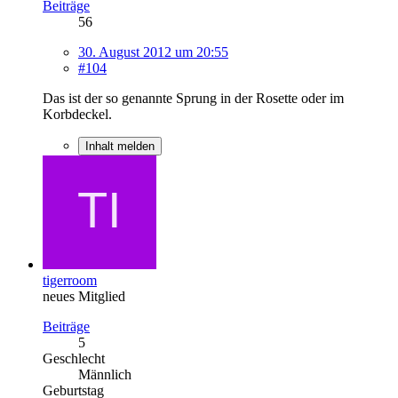
Beiträge
56
30. August 2012 um 20:55
#104
Das ist der so genannte Sprung in der Rosette oder im
Korbdeckel.
Inhalt melden
tigerroom
neues Mitglied
Beiträge
5
Geschlecht
Männlich
Geburtstag