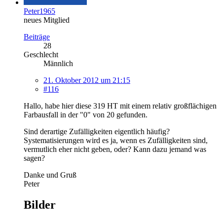
Peter1965
neues Mitglied
Beiträge
28
Geschlecht
Männlich
21. Oktober 2012 um 21:15
#116
Hallo, habe hier diese 319 HT mit einem relativ großflächigen
Farbausfall in der "0" von 20 gefunden.
Sind derartige Zufälligkeiten eigentlich häufig?
Systematisierungen wird es ja, wenn es Zufälligkeiten sind,
vermutlich eher nicht geben, oder? Kann dazu jemand was
sagen?
Danke und Gruß
Peter
Bilder