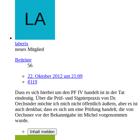
laberix
neues Mitglied
Beiträge
56
22. Oktober 2012 um 21:09
#119
Dass es sich hierbei um den PF IV handelt ist in der Tat
eindeutig. Über die Prüf- und Signierpraxis von Dr.
Oechsnder möchte ich mich nicht öffentlich äußern, aber es ist
auch denkbar, dass es sich um eine Prüfung handelt, die von
Oechsner vor der Bekanntgabe im Michel vorgenommen
wurde.
Inhalt melden