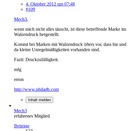
4. Oktober 2012 um 07:48
#109
Mech3
,
wenn mich nicht alles täuscht, ist diese betreffende Marke im
Walzendruck hergestellt.
Kommt bei Marken mit Walzendruck öfters vor, dass hie und
da kleine Unregelmäßigkeiten vorhanden sind.
Fazit: Druckzufälligkeit.
mfg
erron
http://www.philadb.com
Inhalt melden
Mech3
erfahrenes Mitglied
Beiträge