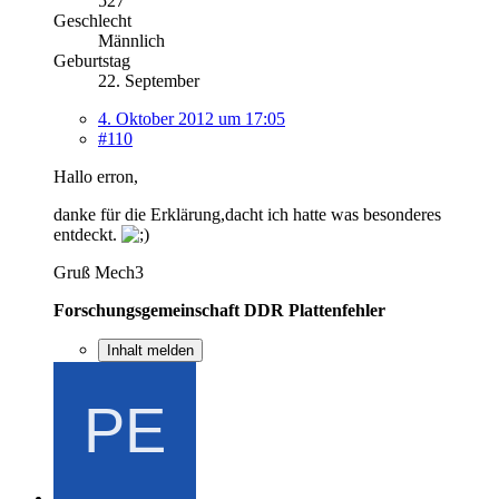
527
Geschlecht
Männlich
Geburtstag
22. September
4. Oktober 2012 um 17:05
#110
Hallo erron,
danke für die Erklärung,dacht ich hatte was besonderes
entdeckt.
Gruß Mech3
Forschungsgemeinschaft DDR Plattenfehler
Inhalt melden