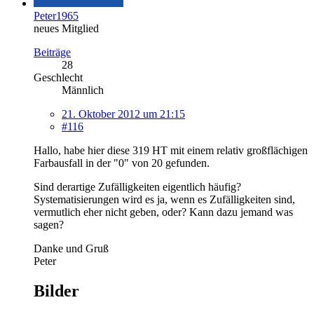
Peter1965
neues Mitglied
Beiträge
28
Geschlecht
Männlich
21. Oktober 2012 um 21:15
#116
Hallo, habe hier diese 319 HT mit einem relativ großflächigen
Farbausfall in der "0" von 20 gefunden.
Sind derartige Zufälligkeiten eigentlich häufig?
Systematisierungen wird es ja, wenn es Zufälligkeiten sind,
vermutlich eher nicht geben, oder? Kann dazu jemand was
sagen?
Danke und Gruß
Peter
Bilder