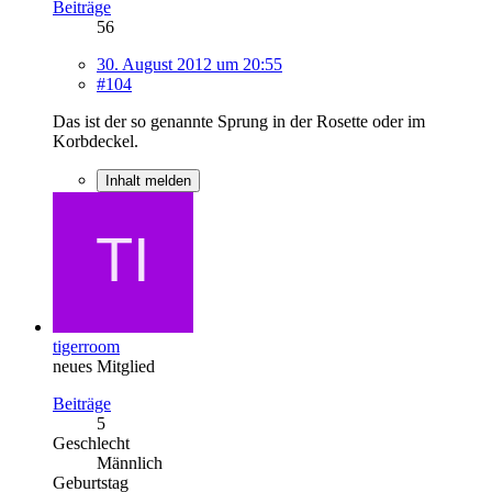
Beiträge
56
30. August 2012 um 20:55
#104
Das ist der so genannte Sprung in der Rosette oder im
Korbdeckel.
Inhalt melden
tigerroom
neues Mitglied
Beiträge
5
Geschlecht
Männlich
Geburtstag