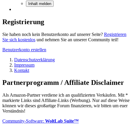
Inhalt melden
Registrierung
Sie haben noch kein Benutzerkonto auf unserer Seite?
Registrieren
Sie sich kostenlos
und nehmen Sie an unserer Community teil!
Benutzerkonto erstellen
Datenschutzerklärung
Impressum
Kontakt
Partnerprogramm / Affiliate Disclaimer
Als Amazon-Partner verdiene ich an qualifizierten Verkäufen. Mit *
markierte Links sind Affiliate-Links (Werbung). Nur auf diese Weise
können wir dieses großartige Forum finanzieren, wir bitten um euer
Verständnis!
Community-Software:
WoltLab Suite™