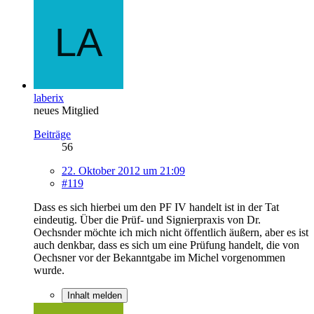
laberix
neues Mitglied
Beiträge
56
22. Oktober 2012 um 21:09
#119
Dass es sich hierbei um den PF IV handelt ist in der Tat
eindeutig. Über die Prüf- und Signierpraxis von Dr.
Oechsnder möchte ich mich nicht öffentlich äußern, aber es ist
auch denkbar, dass es sich um eine Prüfung handelt, die von
Oechsner vor der Bekanntgabe im Michel vorgenommen
wurde.
Inhalt melden