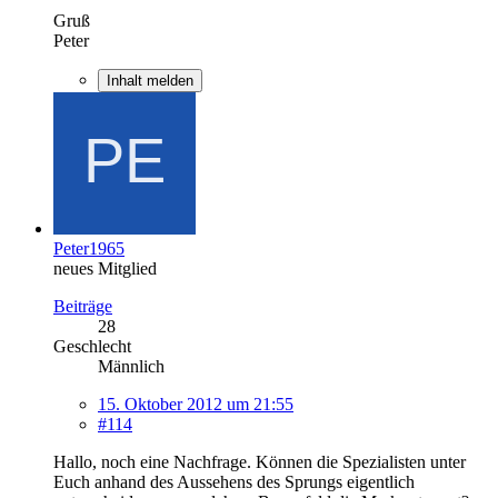
Gruß
Peter
Inhalt melden
Peter1965
neues Mitglied
Beiträge
28
Geschlecht
Männlich
15. Oktober 2012 um 21:55
#114
Hallo, noch eine Nachfrage. Können die Spezialisten unter
Euch anhand des Aussehens des Sprungs eigentlich