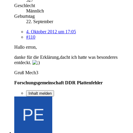
527
Geschlecht
Männlich
Geburtstag
22. September
4. Oktober 2012 um 17:05
#110
Hallo erron,
danke für die Erklärung,dacht ich hatte was besonderes
entdeckt.
Gruß Mech3
Forschungsgemeinschaft DDR Plattenfehler
Inhalt melden