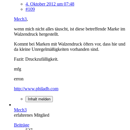
4. Oktober 2012 um 07:48
#109
Mech3
,
wenn mich nicht alles täuscht, ist diese betreffende Marke im
Walzendruck hergestellt.
Kommt bei Marken mit Walzendruck öfters vor, dass hie und
da kleine Unregelmäßigkeiten vorhanden sind.
Fazit: Druckzufälligkeit.
mfg
erron
http://www.philadb.com
Inhalt melden
Mech3
erfahrenes Mitglied
Beiträge