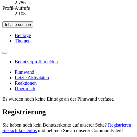
2.786
Profil-Aufrufe
2.108
Inhalte suchen
Beiträge
Themen
Benutzerprofil melden
Pinnwand
Letzte Aktivitäten
Reaktionen
Über mich
Es wurden noch keine Einträge an der Pinnwand verfasst.
Registrierung
Sie haben noch kein Benutzerkonto auf unserer Seite?
Registrieren
Sie sich kostenlos
und nehmen Sie an unserer Community teil!