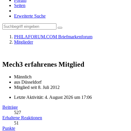
Forum
Seiten
Erweiterte Suche
PHILAFORUM.COM Briefmarkenforum
Mitglieder
Mech3
erfahrenes Mitglied
Männlich
aus Düsseldorf
Mitglied seit 8. Juli 2012
Letzte Aktivität:
4. August 2026 um 17:06
Beiträge
527
Erhaltene Reaktionen
51
Punkte