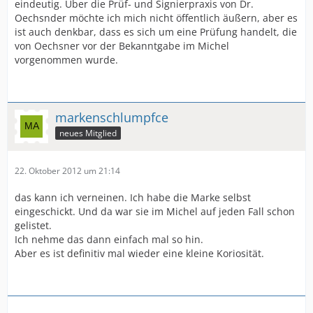
eindeutig. Über die Prüf- und Signierpraxis von Dr.
Oechsnder möchte ich mich nicht öffentlich äußern, aber es
ist auch denkbar, dass es sich um eine Prüfung handelt, die
von Oechsner vor der Bekanntgabe im Michel
vorgenommen wurde.
markenschlumpfce
neues Mitglied
22. Oktober 2012 um 21:14
das kann ich verneinen. Ich habe die Marke selbst
eingeschickt. Und da war sie im Michel auf jeden Fall schon
gelistet.
Ich nehme das dann einfach mal so hin.
Aber es ist definitiv mal wieder eine kleine Koriosität.