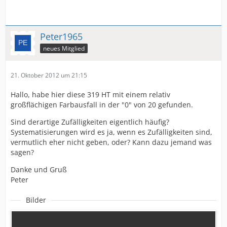
Peter1965
neues Mitglied
21. Oktober 2012 um 21:15
Hallo, habe hier diese 319 HT mit einem relativ
großflächigen Farbausfall in der "0" von 20 gefunden.
Sind derartige Zufälligkeiten eigentlich häufig?
Systematisierungen wird es ja, wenn es Zufälligkeiten sind,
vermutlich eher nicht geben, oder? Kann dazu jemand was
sagen?
Danke und Gruß
Peter
Bilder