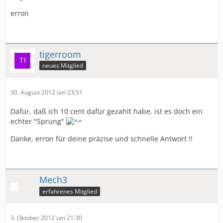
erron
tigerroom
neues Mitglied
30. August 2012 um 23:51
Dafür, daß ich 10 cent dafür gezahlt habe, ist es doch ein
echter "Sprung"
Danke, erron für deine präzise und schnelle Antwort !!
Mech3
erfahrenes Mitglied
3. Oktober 2012 um 21:30