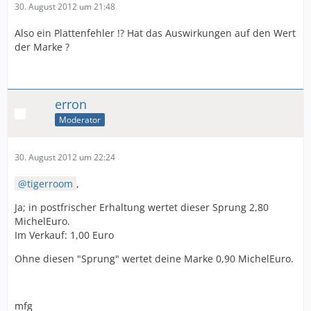
30. August 2012 um 21:48
Also ein Plattenfehler !? Hat das Auswirkungen auf den Wert
der Marke ?
erron
Moderator
30. August 2012 um 22:24
tigerroom
,
Ja; in postfrischer Erhaltung wertet dieser Sprung 2,80
MichelEuro.
Im Verkauf: 1,00 Euro
Ohne diesen "Sprung" wertet deine Marke 0,90 MichelEuro.
mfg