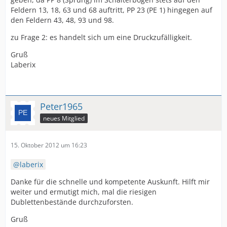
Feldern 13, 18, 63 und 68 auftritt, PP 23 (PE 1) hingegen auf
den Feldern 43, 48, 93 und 98.
zu Frage 2: es handelt sich um eine Druckzufälligkeit.
Gruß
Laberix
Peter1965
neues Mitglied
15. Oktober 2012 um 16:23
laberix
Danke für die schnelle und kompetente Auskunft. Hilft mir
weiter und ermutigt mich, mal die riesigen
Dublettenbestände durchzuforsten.
Gruß