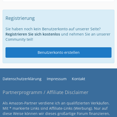
Registrierung
Sie haben noch kein Benutzerkonto auf unserer Seite?
Registrieren Sie sich kostenlos
und nehmen Sie an unserer
Community teil!
Benutzerkonto erstellen
Datenschutzerklärung
Impressum
Kontakt
Partnerprogramm / Affiliate Disclaimer
Als Amazon-Partner verdiene ich an qualifizierten Verkäufen.
Mit * markierte Links sind Affiliate-Links (Werbung). Nur auf
diese Weise können wir dieses großartige Forum finanzieren,