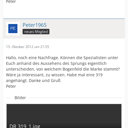
Peter
Peter1965
neues Mitglied
15. Oktober 2012 um 21:55
Hallo, noch eine Nachfrage. Können die Spezialisten unter
Euch anhand des Aussehens des Sprungs eigentlich
unterscheiden, von welchem Bogenfeld die Marke stammt?
Wäre ja interessant, zu wissen. Habe mal eine 319
angehängt. Danke und Gruß
Peter
Bilder
DR 319_1.jpg