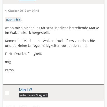
4. Oktober 2012 um 07:48
Mech3
,
wenn mich nicht alles täuscht, ist diese betreffende Marke
im Walzendruck hergestellt.
Kommt bei Marken mit Walzendruck öfters vor, dass hie
und da kleine Unregelmäßigkeiten vorhanden sind.
Fazit: Druckzufälligkeit.
mfg
erron
Mech3
erfahrenes Mitglied