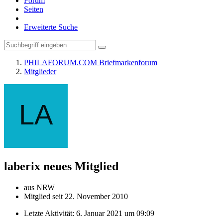
Forum
Seiten
Erweiterte Suche
PHILAFORUM.COM Briefmarkenforum
Mitglieder
laberix
neues Mitglied
aus NRW
Mitglied seit 22. November 2010
Letzte Aktivität:
6. Januar 2021 um 09:09