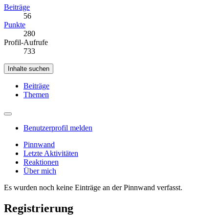
Beiträge
56
Punkte
280
Profil-Aufrufe
733
Inhalte suchen
Beiträge
Themen
Benutzerprofil melden
Pinnwand
Letzte Aktivitäten
Reaktionen
Über mich
Es wurden noch keine Einträge an der Pinnwand verfasst.
Registrierung