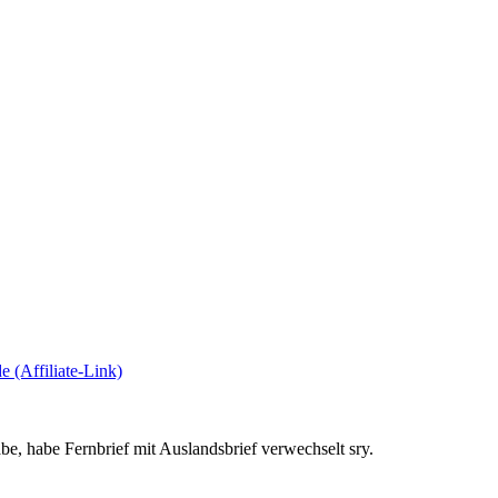
(Affiliate-Link)
habe, habe Fernbrief mit Auslandsbrief verwechselt sry.