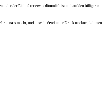
n, oder der Einlieferer etwas dümmlich ist und auf den billigeren
 Marke nass macht, und anschließend unter Druck trocknet, könnten