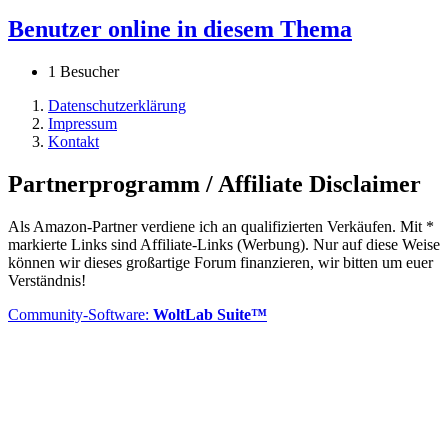
Benutzer online in diesem Thema
1 Besucher
Datenschutzerklärung
Impressum
Kontakt
Partnerprogramm / Affiliate Disclaimer
Als Amazon-Partner verdiene ich an qualifizierten Verkäufen. Mit *
markierte Links sind Affiliate-Links (Werbung). Nur auf diese Weise
können wir dieses großartige Forum finanzieren, wir bitten um euer
Verständnis!
Community-Software:
WoltLab Suite™