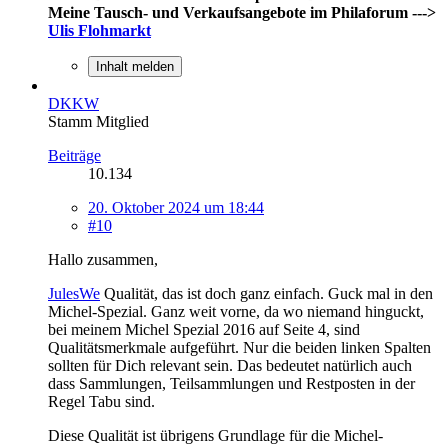
Meine Tausch- und Verkaufsangebote im Philaforum --->
Ulis Flohmarkt
Inhalt melden
DKKW
Stamm Mitglied
Beiträge
10.134
20. Oktober 2024 um 18:44
#10
Hallo zusammen,
JulesWe
Qualität, das ist doch ganz einfach. Guck mal in den
Michel-Spezial. Ganz weit vorne, da wo niemand hinguckt,
bei meinem Michel Spezial 2016 auf Seite 4, sind
Qualitätsmerkmale aufgeführt. Nur die beiden linken Spalten
sollten für Dich relevant sein. Das bedeutet natürlich auch
dass Sammlungen, Teilsammlungen und Restposten in der
Regel Tabu sind.
Diese Qualität ist übrigens Grundlage für die Michel-