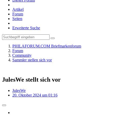
Dieses Forum
Artikel
Forum
Seiten
Erweiterte Suche
PHILAFORUM.COM Briefmarkenforum
Forum
Community
Sammler stellen sich vor
JulesWe stellt sich vor
JulesWe
20. Oktober 2024 um 01:16