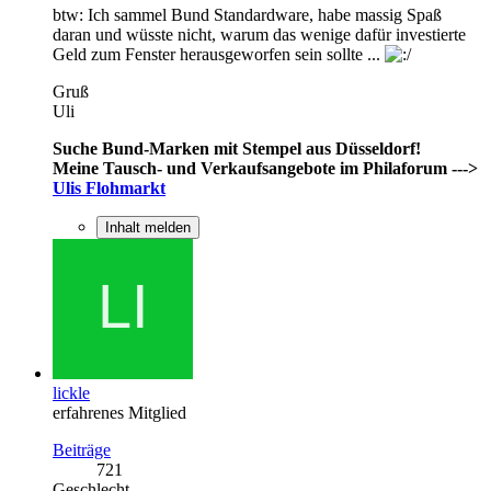
btw: Ich sammel Bund Standardware, habe massig Spaß
daran und wüsste nicht, warum das wenige dafür investierte
Geld zum Fenster herausgeworfen sein sollte ...
Gruß
Uli
Suche Bund-Marken mit Stempel aus Düsseldorf!
Meine Tausch- und Verkaufsangebote im Philaforum --->
Ulis Flohmarkt
Inhalt melden
lickle
erfahrenes Mitglied
Beiträge
721
Geschlecht