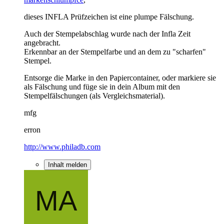
dieses INFLA Prüfzeichen ist eine plumpe Fälschung.
Auch der Stempelabschlag wurde nach der Infla Zeit
angebracht.
Erkennbar an der Stempelfarbe und an dem zu "scharfen"
Stempel.
Entsorge die Marke in den Papiercontainer, oder markiere sie
als Fälschung und füge sie in dein Album mit den
Stempelfälschungen (als Vergleichsmaterial).
mfg
erron
http://www.philadb.com
Inhalt melden