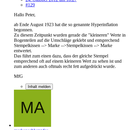
#129
Hallo Peter,
ab Ende August 1923 hat die so genannte Hyperinflation
begonnen.
Zu diesem Zeitpunkt wurden gerade die "kleineren" Werte in
Bogenteilen auf die Umschläge geklebt und entsprechend
Stempelkissen --> Marke -->Stempelkissen --> Marke
entwertet.
Das führt zum einen dazu, dass der gleiche Stempel
entsprechend oft auf einem kleineren Wert zu sehen ist und
zum anderen auch oftmals recht fett aufgedrückt wurde.
MfG
Inhalt melden