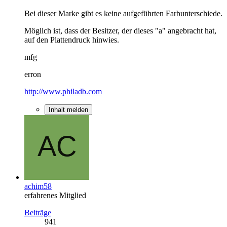
Bei dieser Marke gibt es keine aufgeführten Farbunterschiede.
Möglich ist, dass der Besitzer, der dieses "a" angebracht hat,
auf den Plattendruck hinwies.
mfg
erron
http://www.philadb.com
Inhalt melden
achim58
erfahrenes Mitglied
Beiträge
941