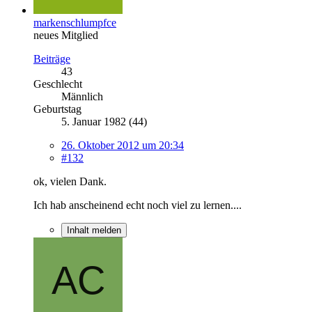
markenschlumpfce
neues Mitglied
Beiträge
43
Geschlecht
Männlich
Geburtstag
5. Januar 1982 (44)
26. Oktober 2012 um 20:34
#132
ok, vielen Dank.
Ich hab anscheinend echt noch viel zu lernen....
Inhalt melden