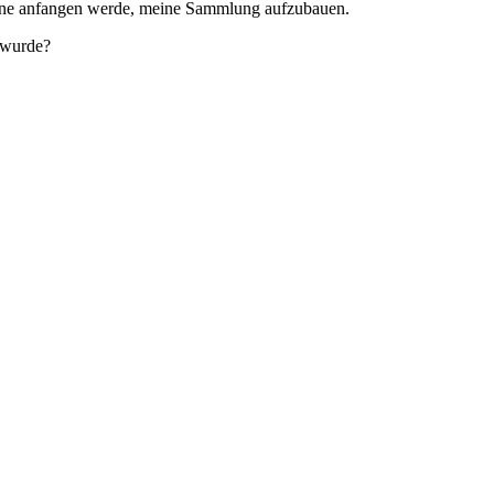
vorne anfangen werde, meine Sammlung aufzubauen.
 wurde?