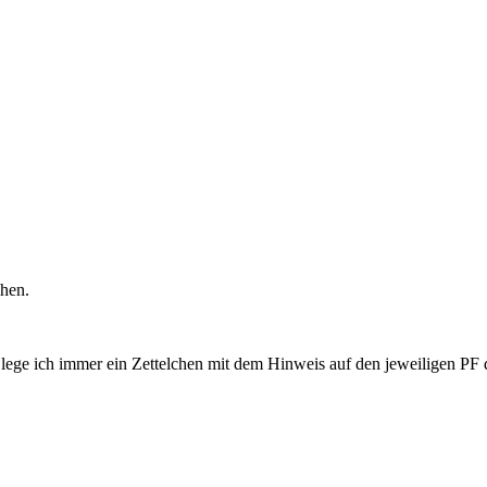
ehen.
ege ich immer ein Zettelchen mit dem Hinweis auf den jeweiligen PF 