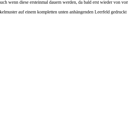
auch wenn diese ersteinmal dauern werden, da bald erst wieder von 
kelmuster auf einem kompletten unten anhängenden Leerfeld gedruckt