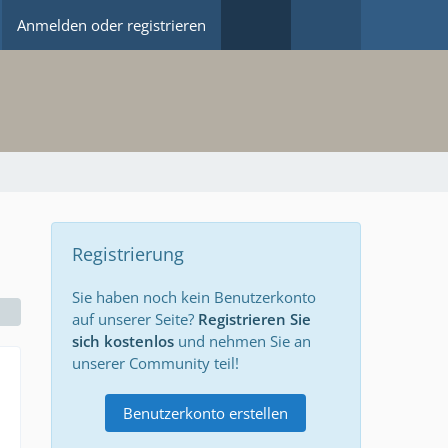
Anmelden oder registrieren
Registrierung
Sie haben noch kein Benutzerkonto
auf unserer Seite?
Registrieren Sie
sich kostenlos
und nehmen Sie an
unserer Community teil!
Benutzerkonto erstellen