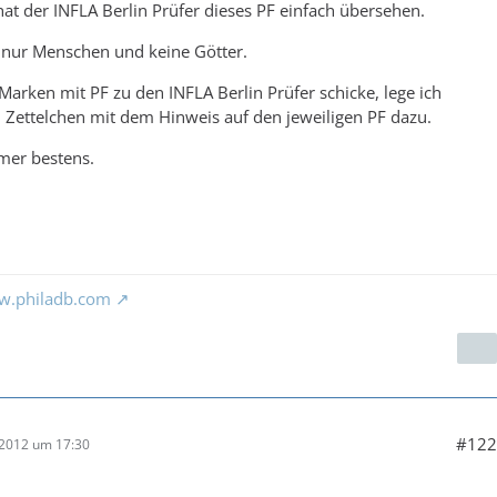
 hat der INFLA Berlin Prüfer dieses PF einfach übersehen.
 nur Menschen und keine Götter.
Marken mit PF zu den INFLA Berlin Prüfer schicke, lege ich
 Zettelchen mit dem Hinweis auf den jeweiligen PF dazu.
mer bestens.
w.philadb.com
#122
 2012 um 17:30