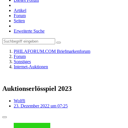
Dieses Forum
Artikel
Forum
Seiten
Erweiterte Suche
PHILAFORUM.COM Briefmarkenforum
Forum
Sonstiges
Internet-Auktionen
Auktionserlösspiel 2023
Wolffi
23. Dezember 2022 um 07:25