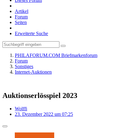
Dieses Forum
Artikel
Forum
Seiten
Erweiterte Suche
PHILAFORUM.COM Briefmarkenforum
Forum
Sonstiges
Internet-Auktionen
Auktionserlösspiel 2023
Wolffi
23. Dezember 2022 um 07:25