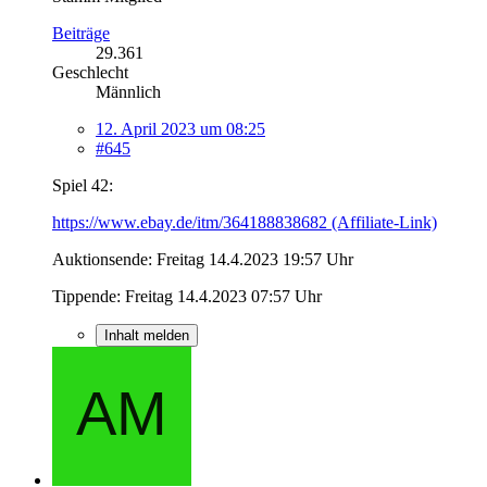
Beiträge
29.361
Geschlecht
Männlich
12. April 2023 um 08:25
#645
Spiel 42:
https://www.ebay.de/itm/364188838682 (Affiliate-Link)
Auktionsende: Freitag 14.4.2023 19:57 Uhr
Tippende: Freitag 14.4.2023 07:57 Uhr
Inhalt melden