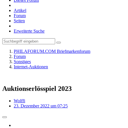
Dieses Forum
Artikel
Forum
Seiten
Erweiterte Suche
PHILAFORUM.COM Briefmarkenforum
Forum
Sonstiges
Internet-Auktionen
Auktionserlösspiel 2023
Wolffi
23. Dezember 2022 um 07:25