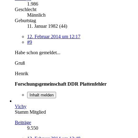
1.986
Geschlecht
Männlich
Geburtstag
11. Januar 1982 (44)
12. Februar 2014 um 12:17
#9
Habe schon gemeldet...
Gruß
Henrik
Forschungsgemeinschaft DDR Plattenfehler
Inhalt melden
Vichy
Stamm Mitglied
Beiträge
9.550