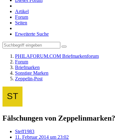
Dieses Forum
Artikel
Forum
Seiten
Erweiterte Suche
PHILAFORUM.COM Briefmarkenforum
Forum
Briefmarken
Sonstige Marken
Zeppelin-Post
Fälschungen von Zeppelinmarken?
Steff1983
11. Februar 2014 um 23:02