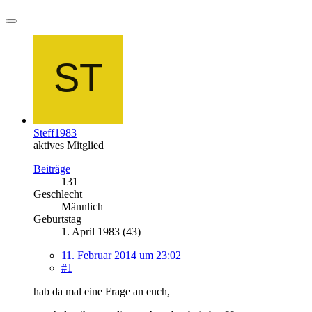
Steff1983
aktives Mitglied
Beiträge
131
Geschlecht
Männlich
Geburtstag
1. April 1983 (43)
11. Februar 2014 um 23:02
#1
hab da mal eine Frage an euch,