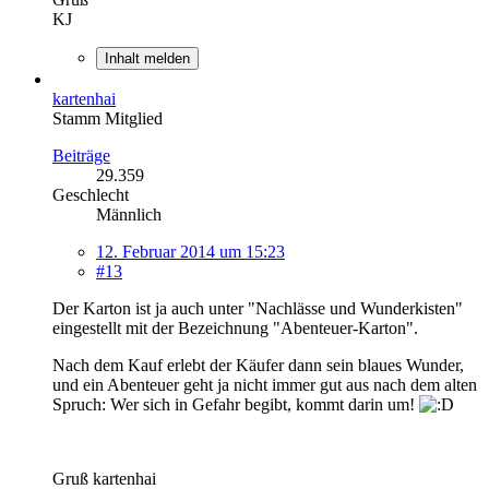
KJ
Inhalt melden
kartenhai
Stamm Mitglied
Beiträge
29.359
Geschlecht
Männlich
12. Februar 2014 um 15:23
#13
Der Karton ist ja auch unter "Nachlässe und Wunderkisten"
eingestellt mit der Bezeichnung "Abenteuer-Karton".
Nach dem Kauf erlebt der Käufer dann sein blaues Wunder,
und ein Abenteuer geht ja nicht immer gut aus nach dem alten
Spruch: Wer sich in Gefahr begibt, kommt darin um!
Gruß kartenhai