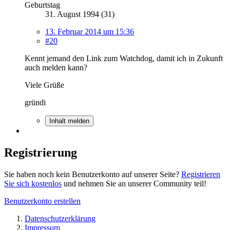
Geburtstag
31. August 1994 (31)
13. Februar 2014 um 15:36
#20
Kennt jemand den Link zum Watchdog, damit ich in Zukunft
auch melden kann?
Viele Grüße
gründi
Inhalt melden
Registrierung
Sie haben noch kein Benutzerkonto auf unserer Seite?
Registrieren
Sie sich kostenlos
und nehmen Sie an unserer Community teil!
Benutzerkonto erstellen
Datenschutzerklärung
Impressum