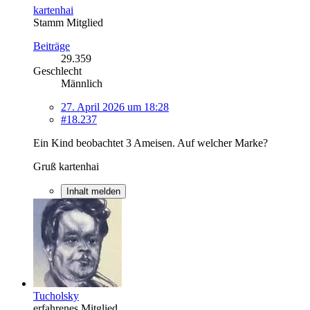
kartenhai
Stamm Mitglied
Beiträge
29.359
Geschlecht
Männlich
27. April 2026 um 18:28
#18.237
Ein Kind beobachtet 3 Ameisen. Auf welcher Marke?
Gruß kartenhai
Inhalt melden
Tucholsky
erfahrenes Mitglied