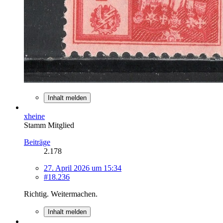
Inhalt melden
xheine
Stamm Mitglied
Beiträge
2.178
27. April 2026 um 15:34
#18.236
Richtig. Weitermachen.
Inhalt melden