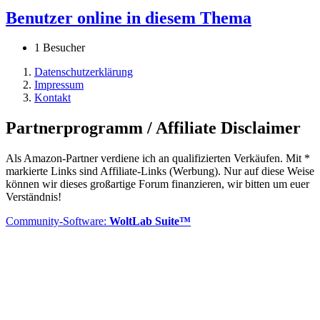
Benutzer online in diesem Thema
1 Besucher
Datenschutzerklärung
Impressum
Kontakt
Partnerprogramm / Affiliate Disclaimer
Als Amazon-Partner verdiene ich an qualifizierten Verkäufen. Mit *
markierte Links sind Affiliate-Links (Werbung). Nur auf diese Weise
können wir dieses großartige Forum finanzieren, wir bitten um euer
Verständnis!
Community-Software:
WoltLab Suite™