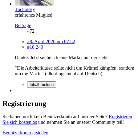
Tucholsky
erfahrenes Mitglied
Beiträge
472
28. April 2026 um 07:52
#18.240
Danke. Jetzt suche ich eine Marke, auf der steht:
"Die Arbeiterklasse sollte nicht um Krümel kämpfen, sondern
um die Macht" (allerdings nicht auf Deutsch).
Inhalt melden
Registrierung
Sie haben noch kein Benutzerkonto auf unserer Seite?
Registrieren
Sie sich kostenlos
und nehmen Sie an unserer Community teil!
Benutzerkonto erstellen