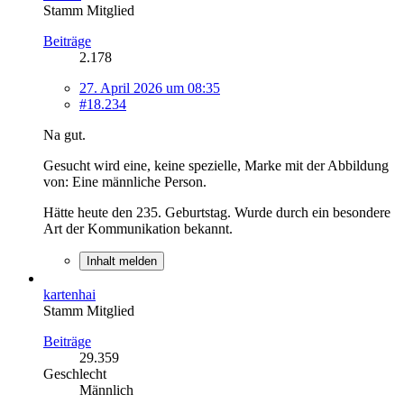
Stamm Mitglied
Beiträge
2.178
27. April 2026 um 08:35
#18.234
Na gut.
Gesucht wird eine, keine spezielle, Marke mit der Abbildung
von: Eine männliche Person.
Hätte heute den 235. Geburtstag. Wurde durch ein besondere
Art der Kommunikation bekannt.
Inhalt melden
kartenhai
Stamm Mitglied
Beiträge
29.359
Geschlecht
Männlich