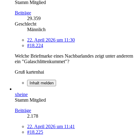
Stamm Mitglied
Beiträge
29.359
Geschlecht
Männlich
22. April 2026 um 11:30
#18.224
Welche Briefmarke eines Nachbarlandes zeigt unter anderem
ein "Galaschlittenkummet"?
Gruß kartenhai
Inhalt melden
xheine
Stamm Mitglied
Beiträge
2.178
22. April 2026 um 11:41
#18.225