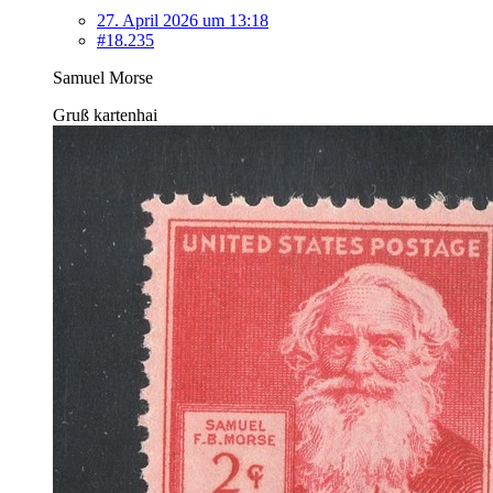
27. April 2026 um 13:18
#18.235
Samuel Morse
Gruß kartenhai