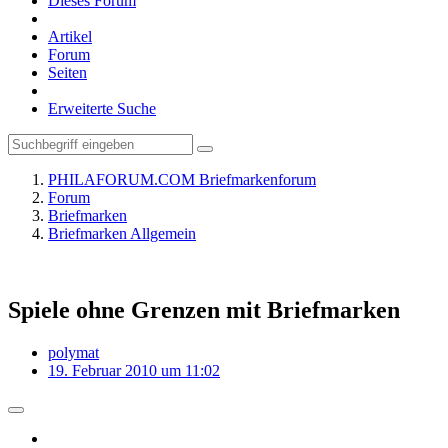
Dieses Forum
Artikel
Forum
Seiten
Erweiterte Suche
PHILAFORUM.COM Briefmarkenforum
Forum
Briefmarken
Briefmarken Allgemein
Spiele ohne Grenzen mit Briefmarken
polymat
19. Februar 2010 um 11:02