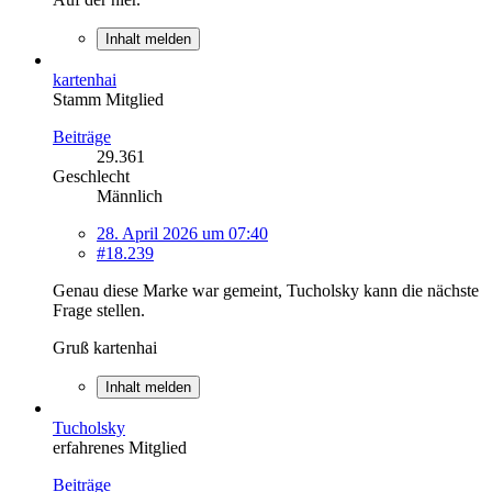
Inhalt melden
kartenhai
Stamm Mitglied
Beiträge
29.361
Geschlecht
Männlich
28. April 2026 um 07:40
#18.239
Genau diese Marke war gemeint, Tucholsky kann die nächste
Frage stellen.
Gruß kartenhai
Inhalt melden
Tucholsky
erfahrenes Mitglied
Beiträge