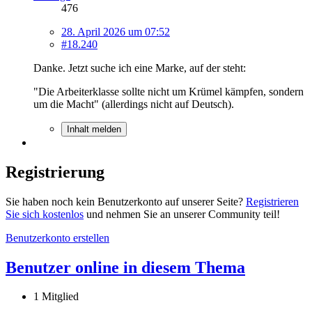
476
28. April 2026 um 07:52
#18.240
Danke. Jetzt suche ich eine Marke, auf der steht:
"Die Arbeiterklasse sollte nicht um Krümel kämpfen, sondern
um die Macht" (allerdings nicht auf Deutsch).
Inhalt melden
Registrierung
Sie haben noch kein Benutzerkonto auf unserer Seite?
Registrieren
Sie sich kostenlos
und nehmen Sie an unserer Community teil!
Benutzerkonto erstellen
Benutzer online in diesem Thema
1 Mitglied