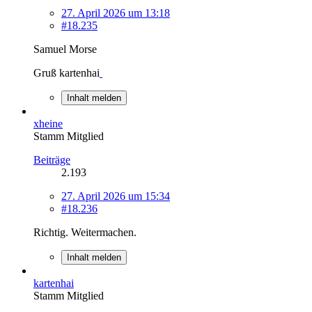
27. April 2026 um 13:18
#18.235
Samuel Morse
Gruß kartenhai
Inhalt melden
xheine
Stamm Mitglied
Beiträge
2.193
27. April 2026 um 15:34
#18.236
Richtig. Weitermachen.
Inhalt melden
kartenhai
Stamm Mitglied