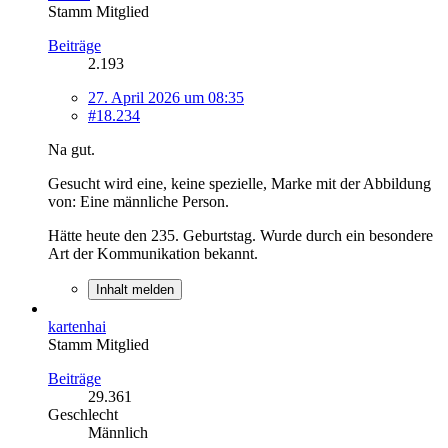
Stamm Mitglied
Beiträge
2.193
27. April 2026 um 08:35
#18.234
Na gut.
Gesucht wird eine, keine spezielle, Marke mit der Abbildung
von: Eine männliche Person.
Hätte heute den 235. Geburtstag. Wurde durch ein besondere
Art der Kommunikation bekannt.
Inhalt melden
kartenhai
Stamm Mitglied
Beiträge
29.361
Geschlecht
Männlich