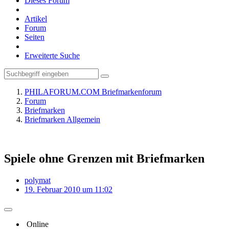
Dieses Forum
Artikel
Forum
Seiten
Erweiterte Suche
PHILAFORUM.COM Briefmarkenforum
Forum
Briefmarken
Briefmarken Allgemein
Spiele ohne Grenzen mit Briefmarken
polymat
19. Februar 2010 um 11:02
Online