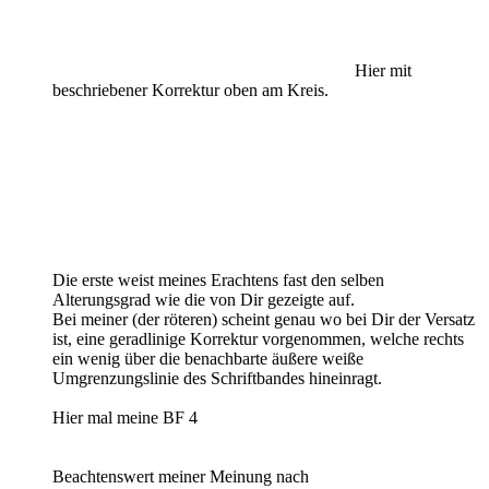
Hier mit
beschriebener Korrektur oben am Kreis.
Die erste weist meines Erachtens fast den selben
Alterungsgrad wie die von Dir gezeigte auf.
Bei meiner (der röteren) scheint genau wo bei Dir der Versatz
ist, eine geradlinige Korrektur vorgenommen, welche rechts
ein wenig über die benachbarte äußere weiße
Umgrenzungslinie des Schriftbandes hineinragt.
Hier mal meine BF 4
Beachtenswert meiner Meinung nach