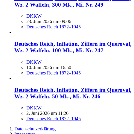
Wz. 2 Waffeln, 300 Mk., Mi. Nr. 249
DKKW
23. Juni 2026 um 09:06
Deutsches Reich 1872–1945
Deutsches Reich, Inflation, Ziffern im Queroval,
Wz. 2 Waffeln, 100 Mk., Mi. Nr. 247
DKKW
10. Juni 2026 um 16:50
Deutsches Reich 1872–1945
Deutsches Reich, Inflation, Ziffern im Queroval,
Wz. 2 Waffeln, 50 Mk., Mi. Nr. 246
DKKW
2. Juni 2026 um 11:26
Deutsches Reich 1872–1945
Datenschutzerklärung