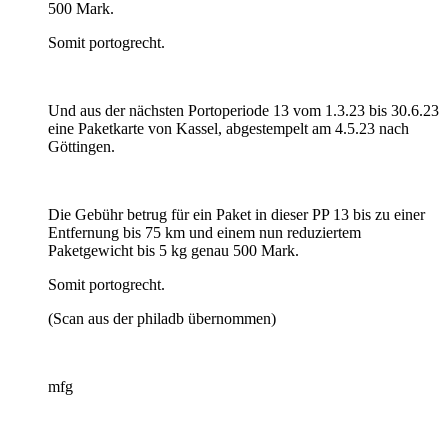
500 Mark.
Somit portogrecht.
Und aus der nächsten Portoperiode 13 vom 1.3.23 bis 30.6.23
eine Paketkarte von Kassel, abgestempelt am 4.5.23 nach
Göttingen.
Die Gebühr betrug für ein Paket in dieser PP 13 bis zu einer
Entfernung bis 75 km und einem nun reduziertem
Paketgewicht bis 5 kg genau 500 Mark.
Somit portogrecht.
(Scan aus der philadb übernommen)
mfg