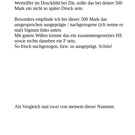
Wertziffer im Druckbild bei Dir, sollte das bei deiner 500
Mark ein nicht so später Druck sein.
Besonders empfinde ich bei dieser 500 Mark das
ausgesprochen ausgeprägte / nachgezogene (ich nenne es
mal) Signum links unten.
Mit gutem Willen könnte das ein zusammengesetztes HE
sowie rechts daneben ein F sein.
So frisch nachgezogen, bzw. so ausgeprägt. Schön!
Als Vergleich mal zwei von meinem dieser Nummer.