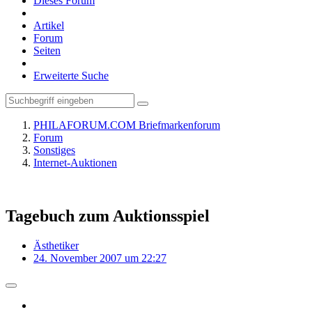
Dieses Forum
Artikel
Forum
Seiten
Erweiterte Suche
PHILAFORUM.COM Briefmarkenforum
Forum
Sonstiges
Internet-Auktionen
Tagebuch zum Auktionsspiel
Ästhetiker
24. November 2007 um 22:27