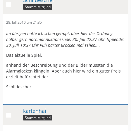
Schildescher
Stamm Mitglied
28. Juli 2010 um 21:35
Im übrigen hatte ich schon getippt, aber hier der Ordnung
halber gern nochmal Auktionsende: 30. Juli 22:37 Uhr Tippende:
30. Juli 10:37 Uhr Puh harter Brocken mal sehen....
Das aktuelle Spiel,
anhand der Beschreibung und der Bilder müssten die
Alarmglocken klingeln. Aber auch hier wird ein guter Preis
erzielt befürchtet der
Schildescher
kartenhai
Stamm Mitglied