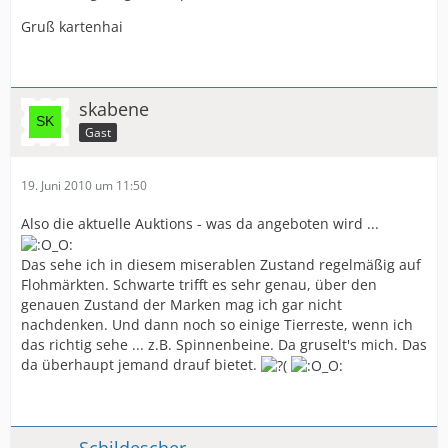
Gruß kartenhai
skabene
Gast
19. Juni 2010 um 11:50
Also die aktuelle Auktions - was da angeboten wird ...
Das sehe ich in diesem miserablen Zustand regelmäßig auf
Flohmärkten. Schwarte trifft es sehr genau, über den
genauen Zustand der Marken mag ich gar nicht
nachdenken. Und dann noch so einige Tierreste, wenn ich
das richtig sehe ... z.B. Spinnenbeine. Da gruselt's mich. Das
da überhaupt jemand drauf bietet.