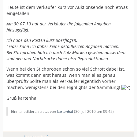
Heute ist dem Verkäufer kurz vor Auktionsende noch etwas
eingefallen:
Am 30.07.10 hat der Verkäufer die folgenden Angaben
hinzugefügt:
Ich habe den Posten kurz überflogen.
Leider kann ich daher keine detaillierten Angaben machen.
Bei Stichproben hab ich auch Falz Marken gesehen ausserdem
sind neu und Nachdrucke dabei also Reproduktionen.
Wenn bei den Stichproben schon so viel Schrott dabei ist,
was kommt dann erst heraus, wenn man alles genau
überprüft? Sollte man als Verkäufer eigentlich vorher
machen, wenigstens bei den Highlights der Sammlung!
Gruß kartenhai
Einmal editiert, zuletzt von
kartenhai
(
30. Juli 2010 um 09:42
)