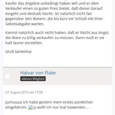
Käufer das Angebot unbedingt haben will und er dem
Verkäufer einen so guten Preis bietet, daß dieser darauf
eingeht und deshalb löscht. Ist natürlich nicht fair
gegenüber den Bietern, die bis kurz vor Schluß mit ihrer
Gebotsabgabe warten.
Kannst natürlich auch recht haben, daß er löscht aus Angst,
die Ware zu billig verkaufen zu müssen. Dann muß er sie
halt teurer einstellen.
Gruß kartenhai
Halvar von Flake
aktives Mitglied
27. August 2010 um 17:08
juchuuuu ich habe gestern mein erstes pünktchen
eingefahren.
wollt ich nur mal loswerden... .