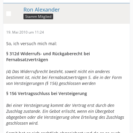
Ron Alexander
Stamm Mitglied
19. Mai 2010 um 11:24
So, ich versuch mich mal:
§ 312d Widerrufs- und Rückgaberecht bei
Fernabsatzverträgen
(4) Das Widerrufsrecht besteht, soweit nicht ein anderes
bestimmt ist, nicht bei Fernabsatzverträgen 5. die in der Form
von Versteigerungen (§ 156) geschlossen werden
§ 156 Vertragsschluss bei Versteigerung
Bei einer Versteigerung kommt der Vertrag erst durch den
Zuschlag zustande. Ein Gebot erlischt, wenn ein Übergebot
abgegeben oder die Versteigerung ohne Erteilung des Zuschlags
geschlossen wird.