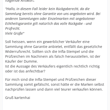
folgende Antwort:
"Hallo, in diesem Fall leider kein Rückgaberecht, da die
Sammlung bereits ohne Garantie von uns angeboten wird. Bei
anderen Sammlungen oder Einzelmarken mit angebotener
Echtheitsgarantie gilt natürlich das volle Rückgabe - und
Prüfrecht.
Viele Grüße"
Soll heissen, wenn ein gewerblicher Verkäufer eine
Sammlung ohne Garantie anbietet, entfällt das gesetzliche
Widerrufsrecht. Sollten sich die Infla-Stempel und die
Prüfzeichen im Nachinein als falsch herausstellen, ist der
Käufer der Dumme.
Ist die Aussage des Verkäufers eigentlich rechtlich richtig
oder ist das anfechtbar?
Für mich sind die Infla-Stempel und Prüfzeichen dieser
Sammlung somit gefälscht, sonst hätte er die Marken selbst
nachprüfen lassen und dann viel teurer verkaufen können.
Gruß kartenhai