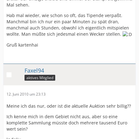
Mal sehen.
Hab mal wieder, wie schon so oft, das Tipende verpaßt.
Manchmal bin ich nur ein paar Minuten zu spät dran,
manchmal auch Stunden, obwohl ich eigentlich mitspielen
wollte. Man müßte sich jedesmal einen Wecker stellen.
Gruß kartenhai
Faxel94
aktives Mitglied
12. Juni 2010 um 23:13
Meine ich das nur, oder ist die aktuelle Auktion sehr billig??
Ich kenne mich in dem Gebiet nicht aus, aber so eine
komplette Sammlung müsste doch mehrere tausend Euro
wert sein?