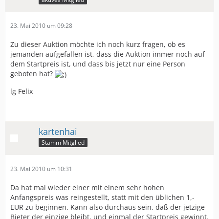
23. Mai 2010 um 09:28
Zu dieser Auktion möchte ich noch kurz fragen, ob es
jemanden aufgefallen ist, dass die Auktion immer noch auf
dem Startpreis ist, und dass bis jetzt nur eine Person
geboten hat?
lg Felix
kartenhai
Stamm Mitglied
23. Mai 2010 um 10:31
Da hat mal wieder einer mit einem sehr hohen
Anfangspreis was reingestellt, statt mit den üblichen 1,-
EUR zu beginnen. Kann also durchaus sein, daß der jetzige
Bieter der einzige bleibt, und einmal der Startpreis gewinnt.