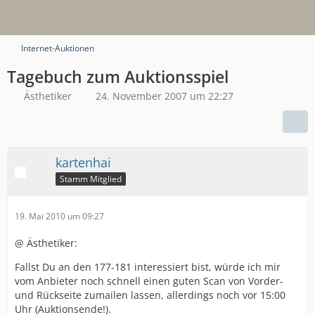
Internet-Auktionen
Tagebuch zum Auktionsspiel
Ästhetiker
24. November 2007 um 22:27
kartenhai
Stamm Mitglied
19. Mai 2010 um 09:27
@ Ästhetiker:
Fallst Du an den 177-181 interessiert bist, würde ich mir
vom Anbieter noch schnell einen guten Scan von Vorder-
und Rückseite zumailen lassen, allerdings noch vor 15:00
Uhr (Auktionsende!).