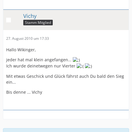
Vichy
Stamm Mitglied
27. August 2010 um 17:33
Hallo Wikinger,
jeder hat mal klein angefangen...
Ich wurde deinetwegen nur Vierter
Mit etwas Geschick und Glück fährst auch Du bald den Sieg
ein...
Bis denne ... Vichy