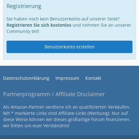
Registrierung
Sie haben noch kein Benutzerkonto auf unserer Seite?
Registrieren Sie sich kostenlos
und nehmen Sie an unserer
Community teil!
Benutzerkonto erstellen
Datenschutzerklärung
Impressum
Kontakt
Partnerprogramm / Affiliate Disclaimer
Als Amazon-Partner verdiene ich an qualifizierten Verkäufen.
Mit * markierte Links sind Affiliate-Links (Werbung). Nur auf
diese Weise können wir dieses großartige Forum finanzieren,
wir bitten um euer Verständnis!