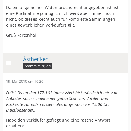
Da ein allgemeines Widerspruchsrecht angegeben ist, ist
eine Rücknahme ja möglich. Ich weiß aber immer noch
nicht, ob dieses Recht auch für komplette Sammlungen
eines gewerblichen Verkäufers gilt.
Gruß kartenhai
Ästhetiker
Stamm Mitglied
19. Mai 2010 um 10:20
Fallst Du an den 177-181 interessiert bist, würde ich mir vom
Anbieter noch schnell einen guten Scan von Vorder- und
Rückseite zumailen lassen, allerdings noch vor 15:00 Uhr
(Auktionsende!).
Habe den Verkäufer gefragt und eine rasche Antwort
erhalten: