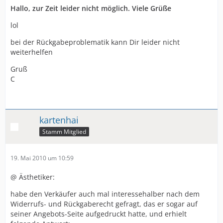
Hallo, zur Zeit leider nicht möglich. Viele Grüße
lol
bei der Rückgabeproblematik kann Dir leider nicht
weiterhelfen
Gruß
C
kartenhai
Stamm Mitglied
19. Mai 2010 um 10:59
@ Ästhetiker:
habe den Verkäufer auch mal interessehalber nach dem
Widerrufs- und Rückgaberecht gefragt, das er sogar auf
seiner Angebots-Seite aufgedruckt hatte, und erhielt