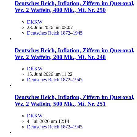
Deutsches Reich, Inflation, Ziffern im Queroval,
Wz. 2 Waffeln, 400 Mk., Mi. Nr. 250
DKKW
28. Juni 2026 um 08:07
Deutsches Reich 1872–1945
Deutsches Reich, Inflation, Ziffern im Queroval,
Wz. 2 Waffeln, 200 Mk., Mi. Nr. 248
DKKW
15. Juni 2026 um 11:22
Deutsches Reich 1872–1945
Deutsches Reich, Inflation, Ziffern im Queroval,
Wz. 2 Waffeln, 500 Mk., Mi. Nr. 251
DKKW
4. Juli 2026 um 12:14
Deutsches Reich 1872–1945