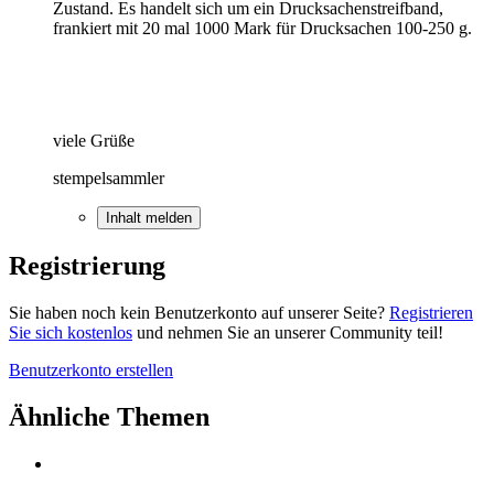
Zustand. Es handelt sich um ein Drucksachenstreifband,
frankiert mit 20 mal 1000 Mark für Drucksachen 100-250 g.
viele Grüße
stempelsammler
Inhalt melden
Registrierung
Sie haben noch kein Benutzerkonto auf unserer Seite?
Registrieren
Sie sich kostenlos
und nehmen Sie an unserer Community teil!
Benutzerkonto erstellen
Ähnliche Themen