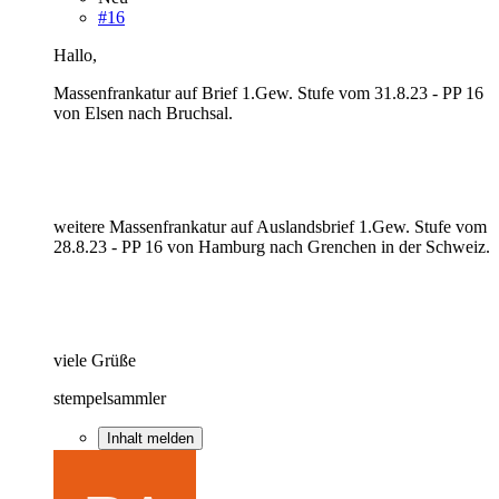
#16
Hallo,
Massenfrankatur auf Brief 1.Gew. Stufe vom 31.8.23 - PP 16
von Elsen nach Bruchsal.
weitere Massenfrankatur auf Auslandsbrief 1.Gew. Stufe vom
28.8.23 - PP 16 von Hamburg nach Grenchen in der Schweiz.
viele Grüße
stempelsammler
Inhalt melden