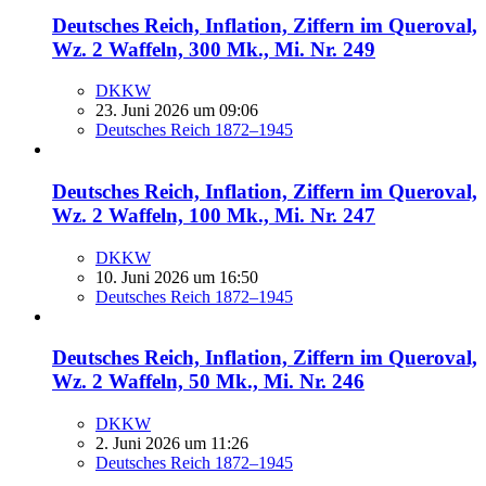
Deutsches Reich, Inflation, Ziffern im Queroval,
Wz. 2 Waffeln, 300 Mk., Mi. Nr. 249
DKKW
23. Juni 2026 um 09:06
Deutsches Reich 1872–1945
Deutsches Reich, Inflation, Ziffern im Queroval,
Wz. 2 Waffeln, 100 Mk., Mi. Nr. 247
DKKW
10. Juni 2026 um 16:50
Deutsches Reich 1872–1945
Deutsches Reich, Inflation, Ziffern im Queroval,
Wz. 2 Waffeln, 50 Mk., Mi. Nr. 246
DKKW
2. Juni 2026 um 11:26
Deutsches Reich 1872–1945