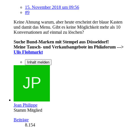
15. November 2018 um 09:56
#9
Keine Ahnung warum, aber heute erscheint der blaue Kasten
und damit das Menu. Gibt es keine Möglichkeit mehr als 10
Konversationen auf einmal zu löschen?
Suche Bund-Marken mit Stempel aus Düsseldorf!
Meine Tausch- und Verkaufsangebote im Philaforum --->
Ulis Flohmarkt
Inhalt melden
Jean Philippe
Stamm Mitglied
Beiträge
8.154