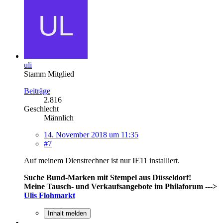
uli
Stamm Mitglied
Beiträge
2.816
Geschlecht
Männlich
14. November 2018 um 11:35
#7
Auf meinem Dienstrechner ist nur IE11 installiert.
Suche Bund-Marken mit Stempel aus Düsseldorf!
Meine Tausch- und Verkaufsangebote im Philaforum --->
Ulis Flohmarkt
Inhalt melden