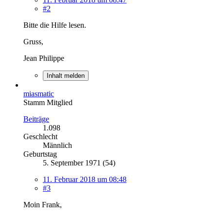
#2
Bitte die Hilfe lesen.
Gruss,
Jean Philippe
Inhalt melden
miasmatic
Stamm Mitglied
Beiträge
1.098
Geschlecht
Männlich
Geburtstag
5. September 1971 (54)
11. Februar 2018 um 08:48
#3
Moin Frank,