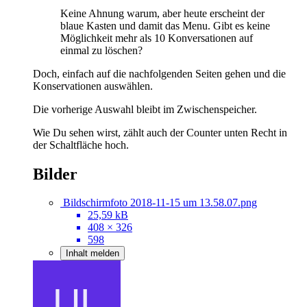
Keine Ahnung warum, aber heute erscheint der
blaue Kasten und damit das Menu. Gibt es keine
Möglichkeit mehr als 10 Konversationen auf
einmal zu löschen?
Doch, einfach auf die nachfolgenden Seiten gehen und die
Konservationen auswählen.
Die vorherige Auswahl bleibt im Zwischenspeicher.
Wie Du sehen wirst, zählt auch der Counter unten Recht in
der Schaltfläche hoch.
Bilder
Bildschirmfoto 2018-11-15 um 13.58.07.png
25,59 kB
408 × 326
598
Inhalt melden