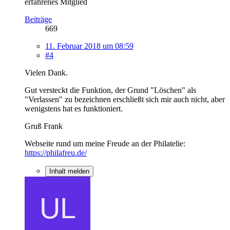
erfahrenes Mitglied
Beiträge
669
11. Februar 2018 um 08:59
#4
Vielen Dank.
Gut versteckt die Funktion, der Grund "Löschen" als
"Verlassen" zu bezeichnen erschließt sich mir auch nicht, aber
wenigstens hat es funktioniert.
Gruß Frank
Webseite rund um meine Freude an der Philatelie:
https://philafreu.de/
Inhalt melden