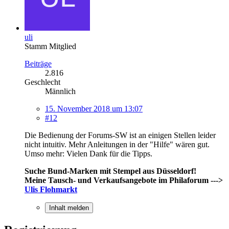
uli
Stamm Mitglied
Beiträge
2.816
Geschlecht
Männlich
15. November 2018 um 13:07
#12
Die Bedienung der Forums-SW ist an einigen Stellen leider
nicht intuitiv. Mehr Anleitungen in der "Hilfe" wären gut.
Umso mehr: Vielen Dank für die Tipps.
Suche Bund-Marken mit Stempel aus Düsseldorf!
Meine Tausch- und Verkaufsangebote im Philaforum --->
Ulis Flohmarkt
Inhalt melden