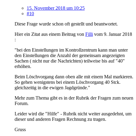
15. November 2018 um 10:25
#10
Diese Frage wurde schon oft gestellt und beantwortet.
Hier ein Zitat aus einem Beitrag von
Filli
vom 9. Januar 2018
:
"bei den Einstellungen im Kontrollzentrum kann man unter
den Einstellungen die Anzahl der gemeinsam angezeigten
Sachen ( nicht nur die Nachrichten) teilweise bis auf "40"
erhöhen.
Beim Löschvorgang dann oben alle mit einem Mal markieren.
So gehen wenigstens bei einem Löschvorgang 40 Stck.
gleichzeitig in die ewigen Jagdgründe."
Mehr zum Thema gibt es in der Rubrik der Fragen zum neuen
Forum.
Leider wird die "Hilfe" - Rubrik nicht weiter ausgedehnt, um
dieser und anderen Fragen Rechnung zu tragen.
Gruss