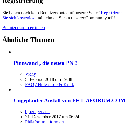
Registrierung
Sie haben noch kein Benutzerkonto auf unserer Seite?
Registrieren
Sie sich kostenlos
und nehmen Sie an unserer Community teil!
Benutzerkonto erstellen
Ähnliche Themen
Pinnwand , die neuen PN ?
Vichy
5. Februar 2018 um 19:38
FAQ / Hilfe / Lob & Kritik
Ungeplanter Ausfall von PHILAFORUM.COM
bjoerngerlach
31. Dezember 2017 um 06:24
Philaforum informiert