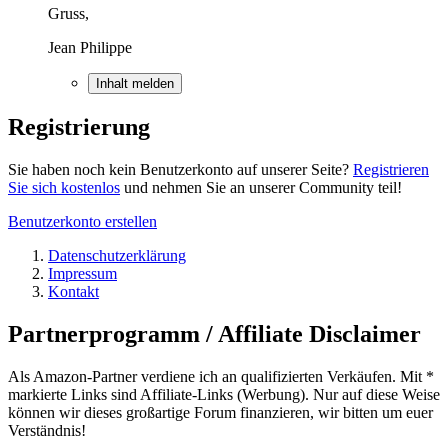
Gruss,
Jean Philippe
Inhalt melden
Registrierung
Sie haben noch kein Benutzerkonto auf unserer Seite?
Registrieren
Sie sich kostenlos
und nehmen Sie an unserer Community teil!
Benutzerkonto erstellen
Datenschutzerklärung
Impressum
Kontakt
Partnerprogramm / Affiliate Disclaimer
Als Amazon-Partner verdiene ich an qualifizierten Verkäufen. Mit *
markierte Links sind Affiliate-Links (Werbung). Nur auf diese Weise
können wir dieses großartige Forum finanzieren, wir bitten um euer
Verständnis!