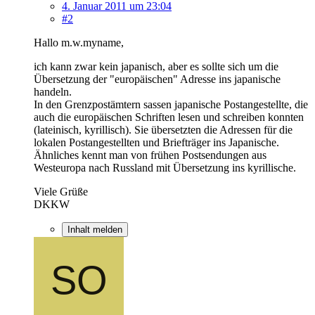
4. Januar 2011 um 23:04
#2
Hallo m.w.myname,
ich kann zwar kein japanisch, aber es sollte sich um die
Übersetzung der "europäischen" Adresse ins japanische
handeln.
In den Grenzpostämtern sassen japanische Postangestellte, die
auch die europäischen Schriften lesen und schreiben konnten
(lateinisch, kyrillisch). Sie übersetzten die Adressen für die
lokalen Postangestellten und Briefträger ins Japanische.
Ähnliches kennt man von frühen Postsendungen aus
Westeuropa nach Russland mit Übersetzung ins kyrillische.
Viele Grüße
DKKW
Inhalt melden