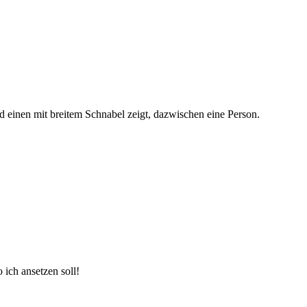
d einen mit breitem Schnabel zeigt, dazwischen eine Person.
 ich ansetzen soll!