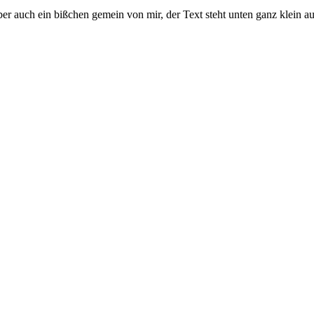
aber auch ein bißchen gemein von mir, der Text steht unten ganz klein a