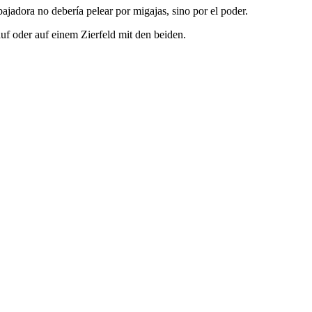
ajadora no debería pelear por migajas, sino por el poder.
f oder auf einem Zierfeld mit den beiden.