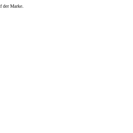
uf der Marke.