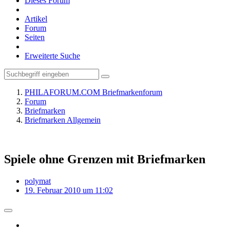
Dieses Forum
Artikel
Forum
Seiten
Erweiterte Suche
PHILAFORUM.COM Briefmarkenforum
Forum
Briefmarken
Briefmarken Allgemein
Spiele ohne Grenzen mit Briefmarken
polymat
19. Februar 2010 um 11:02