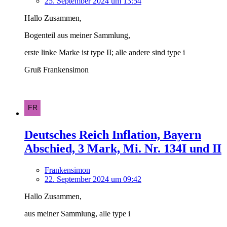
25. September 2024 um 13:54
Hallo Zusammen,
Bogenteil aus meiner Sammlung,
erste linke Marke ist type II; alle andere sind type i
Gruß Frankensimon
Deutsches Reich Inflation, Bayern
Abschied, 3 Mark, Mi. Nr. 134I und II
Frankensimon
22. September 2024 um 09:42
Hallo Zusammen,
aus meiner Sammlung, alle type i