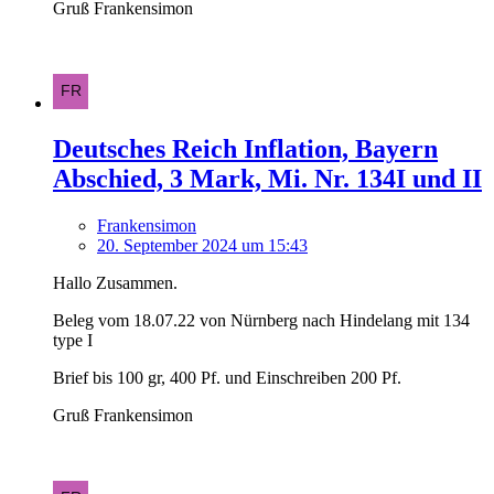
Gruß Frankensimon
Deutsches Reich Inflation, Bayern
Abschied, 3 Mark, Mi. Nr. 134I und II
Frankensimon
20. September 2024 um 15:43
Hallo Zusammen.
Beleg vom 18.07.22 von Nürnberg nach Hindelang mit 134
type I
Brief bis 100 gr, 400 Pf. und Einschreiben 200 Pf.
Gruß Frankensimon