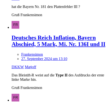
hat die Bayern Nr. 181 den Plattenfehler III ?
Gruß Frankensimon
Deutsches Reich Inflation, Bayern
Abschied, 5 Mark, Mi. Nr. 136I und II
Frankensimon
27. September 2024 um 13:10
DKKW
Matjoff
Das Bleistift-R weist auf die
Type II
des Aufdrucks der erste
linke Marke hin.
Gruß Frankensimon