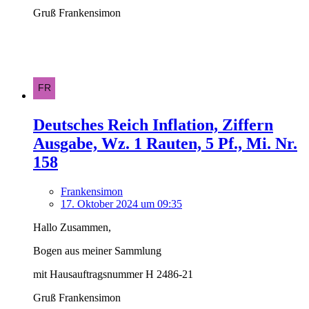
Gruß Frankensimon
Deutsches Reich Inflation, Ziffern
Ausgabe, Wz. 1 Rauten, 5 Pf., Mi. Nr.
158
Frankensimon
17. Oktober 2024 um 09:35
Hallo Zusammen,
Bogen aus meiner Sammlung
mit Hausauftragsnummer H 2486-21
Gruß Frankensimon