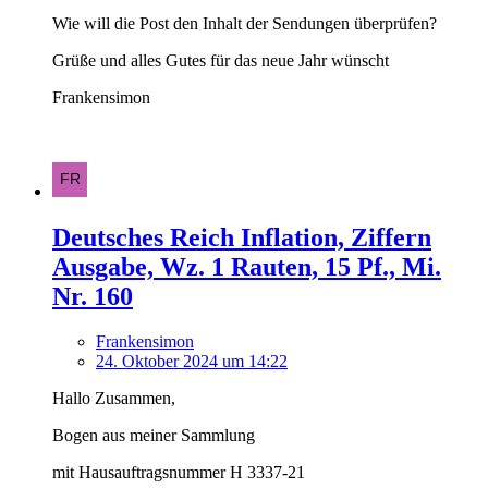
Wie will die Post den Inhalt der Sendungen überprüfen?
Grüße und alles Gutes für das neue Jahr wünscht
Frankensimon
Deutsches Reich Inflation, Ziffern
Ausgabe, Wz. 1 Rauten, 15 Pf., Mi.
Nr. 160
Frankensimon
24. Oktober 2024 um 14:22
Hallo Zusammen,
Bogen aus meiner Sammlung
mit Hausauftragsnummer H 3337-21