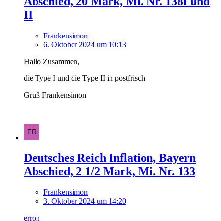
Abschied, 20 Mark, Mi. Nr. 138I und
II
Frankensimon
6. Oktober 2024 um 10:13
Hallo Zusammen,
die Type I und die Type II in postfrisch
Gruß Frankensimon
Deutsches Reich Inflation, Bayern
Abschied, 2 1/2 Mark, Mi. Nr. 133
Frankensimon
3. Oktober 2024 um 14:20
erron