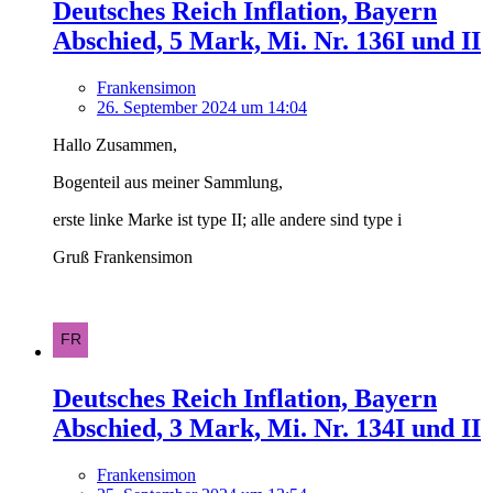
Deutsches Reich Inflation, Bayern
Abschied, 5 Mark, Mi. Nr. 136I und II
Frankensimon
26. September 2024 um 14:04
Hallo Zusammen,
Bogenteil aus meiner Sammlung,
erste linke Marke ist type II; alle andere sind type i
Gruß Frankensimon
Deutsches Reich Inflation, Bayern
Abschied, 3 Mark, Mi. Nr. 134I und II
Frankensimon