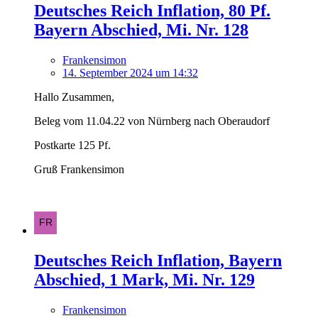
Deutsches Reich Inflation, 80 Pf.
Bayern Abschied, Mi. Nr. 128
Frankensimon
14. September 2024 um 14:32
Hallo Zusammen,
Beleg vom 11.04.22 von Nürnberg nach Oberaudorf
Postkarte 125 Pf.
Gruß Frankensimon
Deutsches Reich Inflation, Bayern
Abschied, 1 Mark, Mi. Nr. 129
Frankensimon