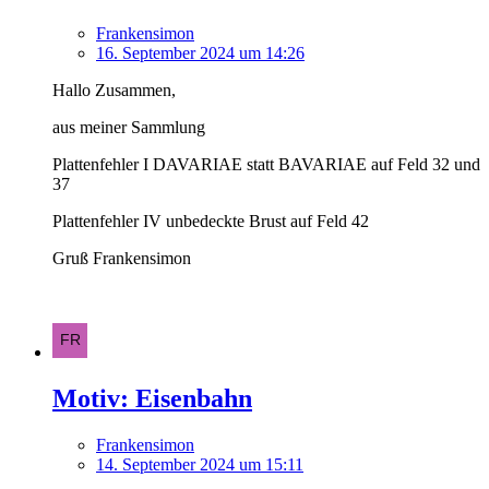
Frankensimon
16. September 2024 um 14:26
Hallo Zusammen,
aus meiner Sammlung
Plattenfehler I DAVARIAE statt BAVARIAE auf Feld 32 und
37
Plattenfehler IV unbedeckte Brust auf Feld 42
Gruß Frankensimon
Motiv: Eisenbahn
Frankensimon
14. September 2024 um 15:11