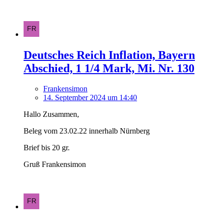
Deutsches Reich Inflation, Bayern
Abschied, 1 1/4 Mark, Mi. Nr. 130
Frankensimon
14. September 2024 um 14:40
Hallo Zusammen,
Beleg vom 23.02.22 innerhalb Nürnberg
Brief bis 20 gr.
Gruß Frankensimon