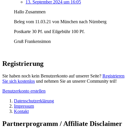
13. September 2024 um 16:05
Hallo Zusammen
Beleg vom 11.03.21 von München nach Nürnberg
Postkarte 30 Pf. und Eilgebühr 100 Pf.
Gruß Frankensimon
Registrierung
Sie haben noch kein Benutzerkonto auf unserer Seite?
Registrieren
Sie sich kostenlos
und nehmen Sie an unserer Community teil!
Benutzerkonto erstellen
Datenschutzerklärung
Impressum
Kontakt
Partnerprogramm / Affiliate Disclaimer