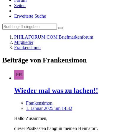
Forum
Seiten
Erweiterte Suche
PHILAFORUM.COM Briefmarkenforum
Mitglieder
Frankensimon
Beiträge von Frankensimon
Wieder mal was zu lachen!!
Frankensimon
1. Januar 2025 um 14:32
Hallo Zusammen,
dieser Postkasten hängt in meinen Heimatort.