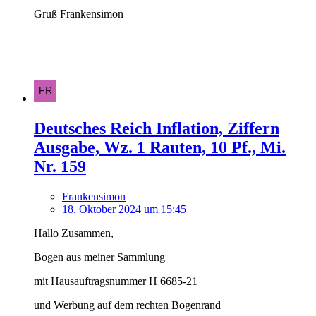
Gruß Frankensimon
Deutsches Reich Inflation, Ziffern
Ausgabe, Wz. 1 Rauten, 10 Pf., Mi.
Nr. 159
Frankensimon
18. Oktober 2024 um 15:45
Hallo Zusammen,
Bogen aus meiner Sammlung
mit Hausauftragsnummer H 6685-21
und Werbung auf dem rechten Bogenrand