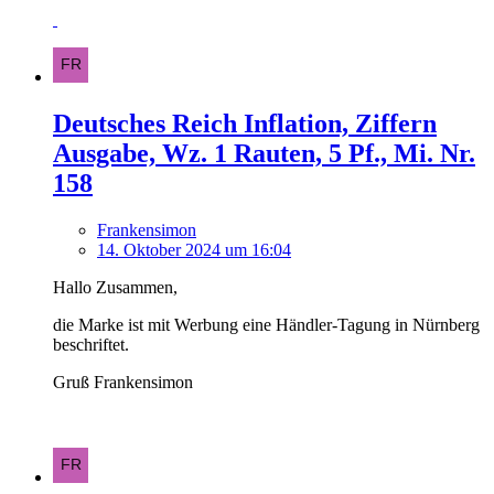
Deutsches Reich Inflation, Ziffern
Ausgabe, Wz. 1 Rauten, 5 Pf., Mi. Nr.
158
Frankensimon
14. Oktober 2024 um 16:04
Hallo Zusammen,
die Marke ist mit Werbung eine Händler-Tagung in Nürnberg
beschriftet.
Gruß Frankensimon