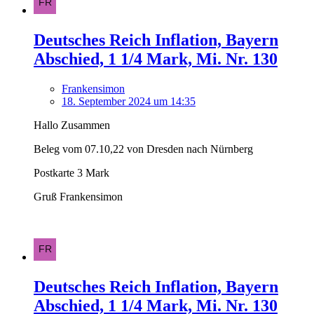
Deutsches Reich Inflation, Bayern
Abschied, 1 1/4 Mark, Mi. Nr. 130
Frankensimon
18. September 2024 um 14:35
Hallo Zusammen
Beleg vom 07.10,22 von Dresden nach Nürnberg
Postkarte 3 Mark
Gruß Frankensimon
Deutsches Reich Inflation, Bayern
Abschied, 1 1/4 Mark, Mi. Nr. 130