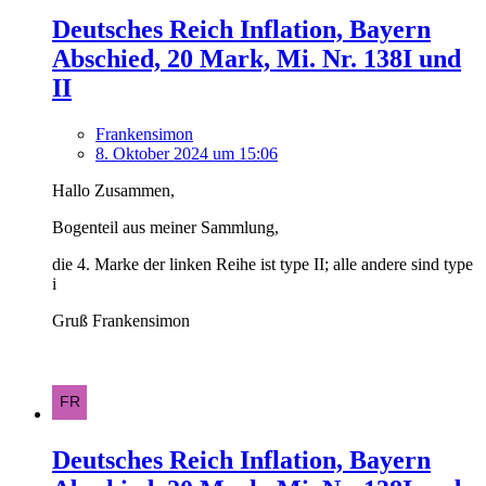
Deutsches Reich Inflation, Bayern
Abschied, 20 Mark, Mi. Nr. 138I und
II
Frankensimon
8. Oktober 2024 um 15:06
Hallo Zusammen,
Bogenteil aus meiner Sammlung,
die 4. Marke der linken Reihe ist type II; alle andere sind type
i
Gruß Frankensimon
Deutsches Reich Inflation, Bayern