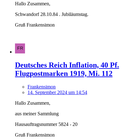
Hallo Zusammen,
Schwandorf 28.10.84 . Jubiläumstag.
Gruß Frankensimon
Deutsches Reich Inflation, 40 Pf.
Flugpostmarken 1919, Mi. 112
Frankensimon
14. September 2024 um 14:54
Hallo Zusammen,
aus meiner Sammlung
Hausauftragsnummer 5824 - 20
Gruß Frankensimon