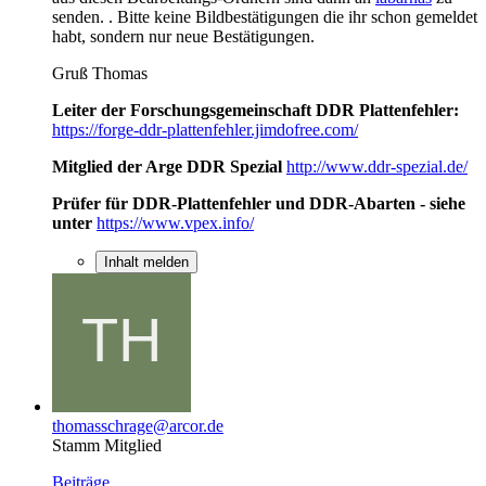
senden. . Bitte keine Bildbestätigungen die ihr schon gemeldet
habt, sondern nur neue Bestätigungen.
Gruß Thomas
Leiter der Forschungsgemeinschaft DDR Plattenfehler:
https://forge-ddr-plattenfehler.jimdofree.com/
Mitglied der Arge DDR Spezial
http://www.ddr-spezial.de/
Prüfer für DDR-Plattenfehler und DDR-Abarten - siehe
unter
https://www.vpex.info/
Inhalt melden
thomasschrage@arcor.de
Stamm Mitglied
Beiträge