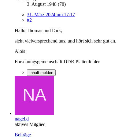
3. August 1948 (78)
31. März 2024 um 17:17
#2
Hallo Thomas und Dirk,
sieht vielversprechend aus, und hört sich sehr gut an.
Alois
Forschungsgemeinschaft DDR Plattenfehler
Inhalt melden
nagel.d
aktives Mitglied
Beiträge