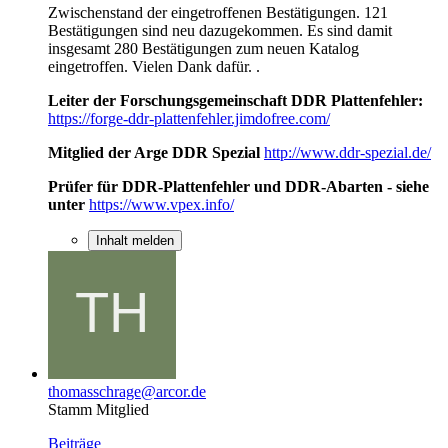
Zwischenstand der eingetroffenen Bestätigungen. 121
Bestätigungen sind neu dazugekommen. Es sind damit
insgesamt 280 Bestätigungen zum neuen Katalog
eingetroffen. Vielen Dank dafür. .
Leiter der Forschungsgemeinschaft DDR Plattenfehler:
https://forge-ddr-plattenfehler.jimdofree.com/
Mitglied der Arge DDR Spezial
http://www.ddr-spezial.de/
Prüfer für DDR-Plattenfehler und DDR-Abarten - siehe
unter
https://www.vpex.info/
Inhalt melden
thomasschrage@arcor.de
Stamm Mitglied
Beiträge