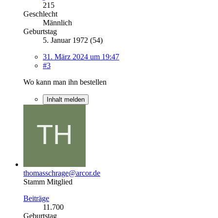
215
Geschlecht
Männlich
Geburtstag
5. Januar 1972 (54)
31. März 2024 um 19:47
#3
Wo kann man ihn bestellen
Inhalt melden
thomasschrage@arcor.de
Stamm Mitglied
Beiträge
11.700
Geburtstag