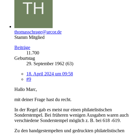
thomasschrage@arcor.de
Stamm Mitglied
Beiträge
11.700
Geburtstag
29. September 1962 (63)
18. April 2024 um 09:58
#9
Hallo Marc,
mit deiner Frage hast du recht.
In der Regel gab es meist nur einen philatelistischen
Sonderstempel. Bei früheren wenigen Ausgaben waren auch
verschiedene Sonderstempel möglich z. B. bei 618 -619.
Zu den handgestempelten und gedruckten philatelistischen