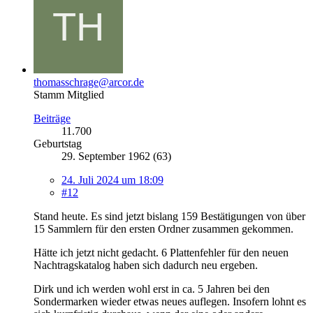
thomasschrage@arcor.de
Stamm Mitglied
Beiträge
11.700
Geburtstag
29. September 1962 (63)
24. Juli 2024 um 18:09
#12
Stand heute. Es sind jetzt bislang 159 Bestätigungen von über
15 Sammlern für den ersten Ordner zusammen gekommen.
Hätte ich jetzt nicht gedacht. 6 Plattenfehler für den neuen
Nachtragskatalog haben sich dadurch neu ergeben.
Dirk und ich werden wohl erst in ca. 5 Jahren bei den
Sondermarken wieder etwas neues auflegen. Insofern lohnt es