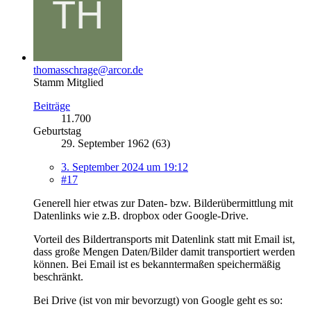
thomasschrage@arcor.de
Stamm Mitglied
Beiträge
11.700
Geburtstag
29. September 1962 (63)
3. September 2024 um 19:12
#17
Generell hier etwas zur Daten- bzw. Bilderübermittlung mit
Datenlinks wie z.B. dropbox oder Google-Drive.
Vorteil des Bildertransports mit Datenlink statt mit Email ist,
dass große Mengen Daten/Bilder damit transportiert werden
können. Bei Email ist es bekanntermaßen speichermäßig
beschränkt.
Bei Drive (ist von mir bevorzugt) von Google geht es so: