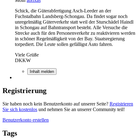
Moin
abrixas
Schick, die Güterabfertigung Asch-Leeder an der
Fuchstalbahn Landsberg-Schongau. Da findet sogar noch
unregelmäßig Güterverkehr statt weil der Sturschädel Haindl
in Schongau auf Bahntransport besteht. Alle Versuche die
Strecke auch für den Personenverkehr zu reaktivieren werden
in schöner Regelmäßigkeit von der Bay. Staatsregierung
torpediert. Die Leute sollen gefälligst Auto fahren.
Viele Grüße
DKKW
Inhalt melden
Registrierung
Sie haben noch kein Benutzerkonto auf unserer Seite?
Registrieren
Sie sich kostenlos
und nehmen Sie an unserer Community teil!
Benutzerkonto erstellen
Tags