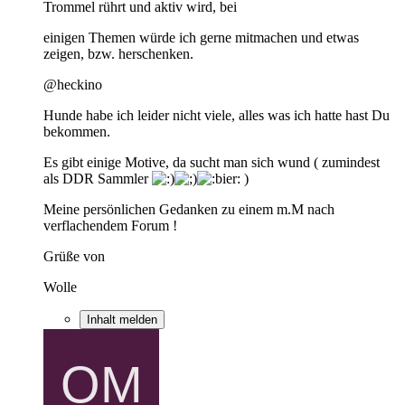
Trommel rührt und aktiv wird, bei
einigen Themen würde ich gerne mitmachen und etwas
zeigen, bzw. herschenken.
@heckino
Hunde habe ich leider nicht viele, alles was ich hatte hast Du
bekommen.
Es gibt einige Motive, da sucht man sich wund ( zumindest
als DDR Sammler
)
Meine persönlichen Gedanken zu einem m.M nach
verflachendem Forum !
Grüße von
Wolle
Inhalt melden