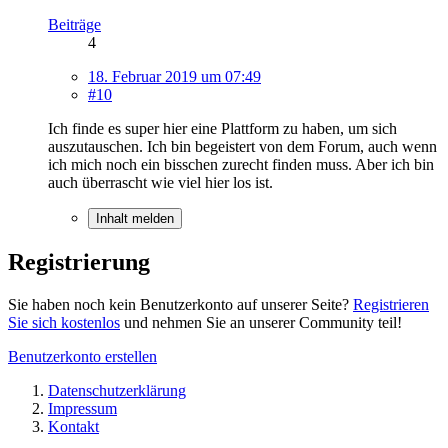
Beiträge
4
18. Februar 2019 um 07:49
#10
Ich finde es super hier eine Plattform zu haben, um sich
auszutauschen. Ich bin begeistert von dem Forum, auch wenn
ich mich noch ein bisschen zurecht finden muss. Aber ich bin
auch überrascht wie viel hier los ist.
Inhalt melden
Registrierung
Sie haben noch kein Benutzerkonto auf unserer Seite?
Registrieren
Sie sich kostenlos
und nehmen Sie an unserer Community teil!
Benutzerkonto erstellen
Datenschutzerklärung
Impressum
Kontakt