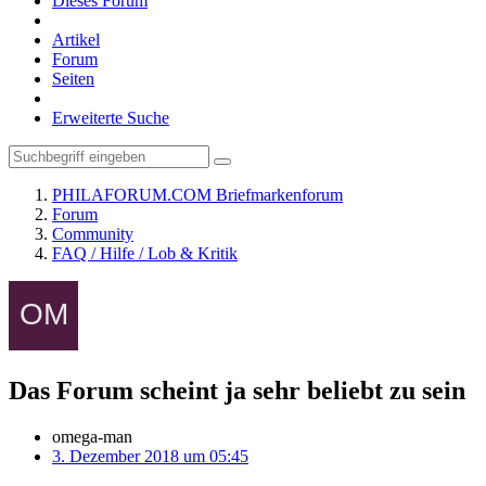
Dieses Forum
Artikel
Forum
Seiten
Erweiterte Suche
PHILAFORUM.COM Briefmarkenforum
Forum
Community
FAQ / Hilfe / Lob & Kritik
​Das Forum scheint ja sehr beliebt zu sein
omega-man
3. Dezember 2018 um 05:45