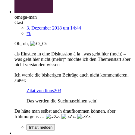
omega-man
Gast
3. Dezember 2018 um 14:44
#6
Oh, oh,
als Einstieg in eine Diskussion à la „was geht hier (noch) –
was geht hier nicht (mehr)“ möchte ich den Themenstart aber
nicht verstanden wissen.
Ich werde die bisherigen Beiträge auch nicht kommentieren,
außer:
Zitat von linos203
Das werden die Suchmaschinen sein!
Da hätte man selbst auch draufkommen können, aber
frühmorgens …
Inhalt melden