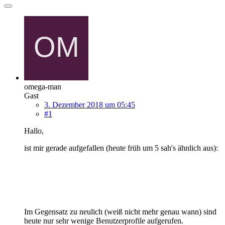
omega-man
Gast
3. Dezember 2018 um 05:45
#1
Hallo,
ist mir gerade aufgefallen (heute früh um 5 sah's ähnlich aus):
Im Gegensatz zu neulich (weiß nicht mehr genau wann) sind
heute nur sehr wenige Benutzerprofile aufgerufen.