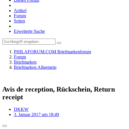
Dieses Forum
Artikel
Forum
Seiten
Erweiterte Suche
PHILAFORUM.COM Briefmarkenforum
Forum
Briefmarken
Briefmarken Allgemein
Avis de reception, Rückschein, Return
receipt
DKKW
3. Januar 2017 um 18:49