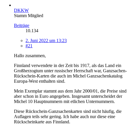
DKKW
Stamm Mitglied
Beiträge
10.134
2. Juni 2022 um 13:23
#21
Hallo zusammen,
Finnland verwendete in der Zeit bis 1917, als das Land ein
Großherzogtum unter russischer Herrschaft war, Ganzsachen-
Rückschein-Karten die auch im Michel Ganzsachenkatalog
Europa-West enthalten sind.
Mein Exemplar stammt aus dem Jahr 2000/01, die Preise sind
aber schon in Euro angegeben. Insgesamt unterscheidet der
Michel 10 Hauptnummern mit etlichen Unternummern.
Diese Rückschein-Ganzsachenkarten sind nicht häufig, die
Auflagen teils sehr gering. Ich habe auch nur diese eine
Rückscheinkarte aus Finnland.