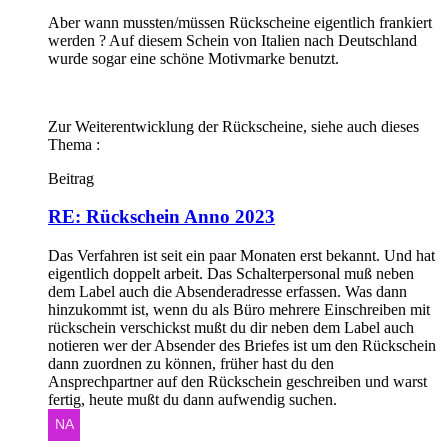
Aber wann mussten/müssen Rückscheine eigentlich frankiert
werden ? Auf diesem Schein von Italien nach Deutschland
wurde sogar eine schöne Motivmarke benutzt.
Zur Weiterentwicklung der Rückscheine, siehe auch dieses
Thema :
Beitrag
RE: Rückschein Anno 2023
Das Verfahren ist seit ein paar Monaten erst bekannt. Und hat
eigentlich doppelt arbeit. Das Schalterpersonal muß neben
dem Label auch die Absenderadresse erfassen. Was dann
hinzukommt ist, wenn du als Büro mehrere Einschreiben mit
rückschein verschickst mußt du dir neben dem Label auch
notieren wer der Absender des Briefes ist um den Rückschein
dann zuordnen zu können, früher hast du den
Ansprechpartner auf den Rückschein geschreiben und warst
fertig, heute mußt du dann aufwendig suchen.