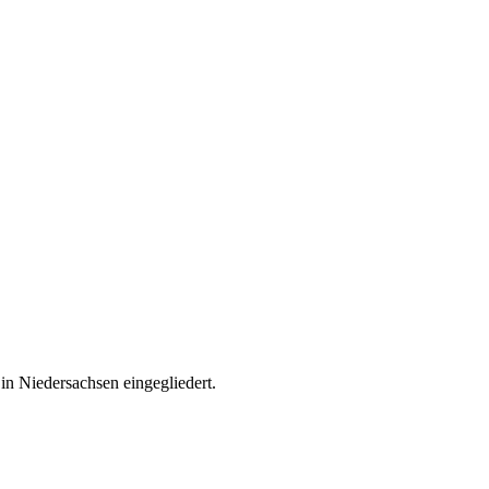
n Niedersachsen eingegliedert.