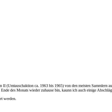
en II (Umtauschaktion ca. 1963 bis 1965) von den meisten Sammlern au
 Ende des Monats wieder zuhause bin, kaunn ich auch einige Abschläg
rt werden.