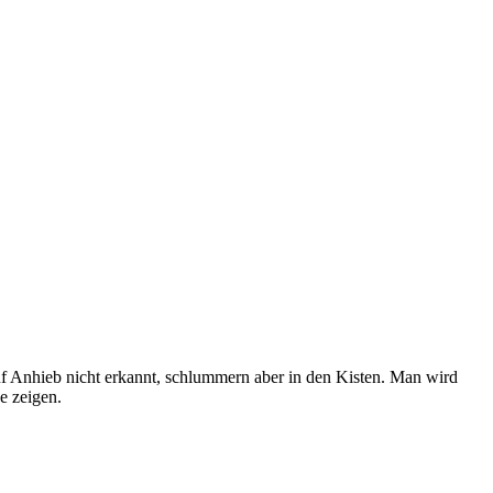
f Anhieb nicht erkannt, schlummern aber in den Kisten. Man wird
e zeigen.