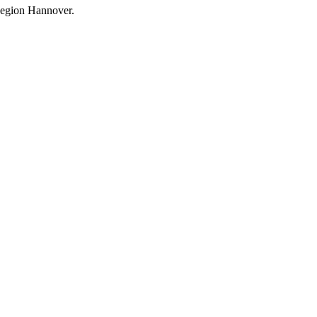
 Region Hannover.