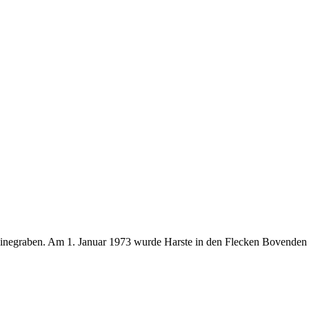
einegraben. Am 1. Januar 1973 wurde Harste in den Flecken Bovenden i