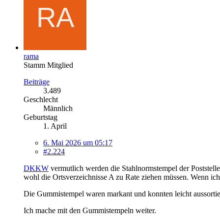
rama
Stamm Mitglied
Beiträge
3.489
Geschlecht
Männlich
Geburtstag
1. April
6. Mai 2026 um 05:17
#2.224
DKKW
vermutlich werden die Stahlnormstempel der Poststell
wohl die Ortsverzeichnisse A zu Rate ziehen müssen. Wenn ich
Die Gummistempel waren markant und konnten leicht aussortie
Ich mache mit den Gummistempeln weiter.