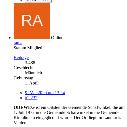
Online
rama
Stamm Mitglied
Beiträge
3.488
Geschlecht
Männlich
Geburtstag
1. April
9. Mai 2026 um 13:54
#2.232
ODEWEG
ist ein Ortsteil der Gemeinde Schafwinkel, die am
1. Juli 1972 in die Gemeinde Schafwinkel in die Gemeinde
Kirchlinteln eingegliedert wurde. Der Ort liegt im Landkreis
Verden.