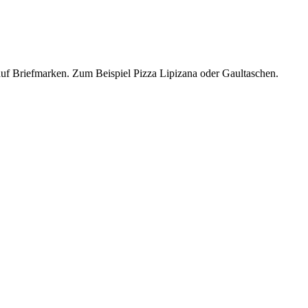
h auf Briefmarken. Zum Beispiel Pizza Lipizana oder Gaultaschen.