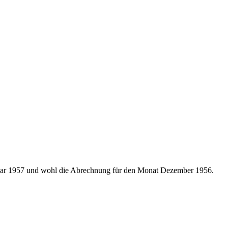
Januar 1957 und wohl die Abrechnung für den Monat Dezember 1956.