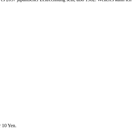
r 10 Yen.