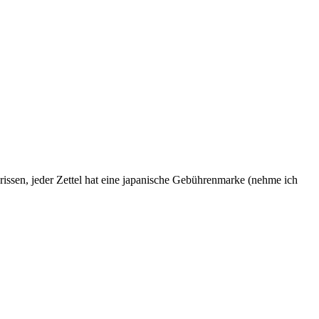
ssen, jeder Zettel hat eine japanische Gebührenmarke (nehme ich