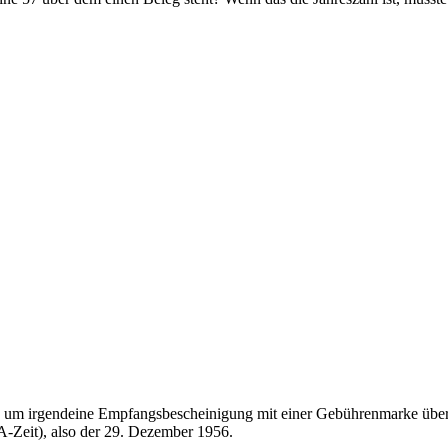
sich um irgendeine Empfangsbescheinigung mit einer Gebührenmarke übe
Zeit), also der 29. Dezember 1956.