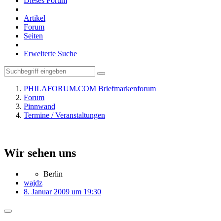
Dieses Forum
Artikel
Forum
Seiten
Erweiterte Suche
PHILAFORUM.COM Briefmarkenforum
Forum
Pinnwand
Termine / Veranstaltungen
Wir sehen uns
Berlin
wajdz
8. Januar 2009 um 19:30