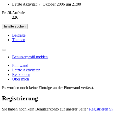
Letzte Aktivität:
7. Oktober 2006 um 21:00
Profil-Aufrufe
226
Inhalte suchen
Beiträge
Themen
Benutzerprofil melden
Pinnwand
Letzte Aktivitäten
Reaktionen
Über mich
Es wurden noch keine Einträge an der Pinnwand verfasst.
Registrierung
Sie haben noch kein Benutzerkonto auf unserer Seite?
Registrieren Si