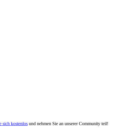
e sich kostenlos
und nehmen Sie an unserer Community teil!