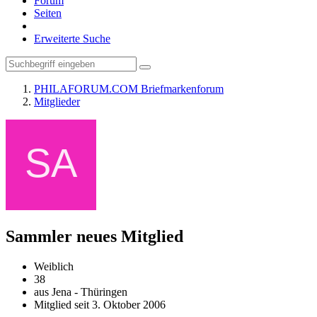
Forum
Seiten
Erweiterte Suche
PHILAFORUM.COM Briefmarkenforum
Mitglieder
Sammler
neues Mitglied
Weiblich
38
aus Jena - Thüringen
Mitglied seit 3. Oktober 2006