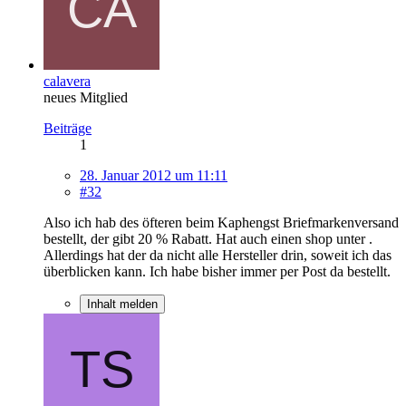
calavera
neues Mitglied
Beiträge
1
28. Januar 2012 um 11:11
#32
Also ich hab des öfteren beim Kaphengst Briefmarkenversand
bestellt, der gibt 20 % Rabatt. Hat auch einen shop unter .
Allerdings hat der da nicht alle Hersteller drin, soweit ich das
überblicken kann. Ich habe bisher immer per Post da bestellt.
Inhalt melden