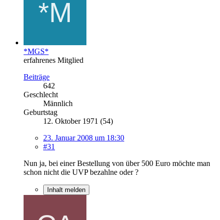
*MGS*
erfahrenes Mitglied
Beiträge
642
Geschlecht
Männlich
Geburtstag
12. Oktober 1971 (54)
23. Januar 2008 um 18:30
#31
Nun ja, bei einer Bestellung von über 500 Euro möchte man
schon nicht die UVP bezahlne oder ?
Inhalt melden