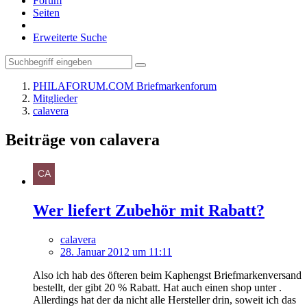
Forum
Seiten
Erweiterte Suche
PHILAFORUM.COM Briefmarkenforum
Mitglieder
calavera
Beiträge von calavera
Wer liefert Zubehör mit Rabatt?
calavera
28. Januar 2012 um 11:11
Also ich hab des öfteren beim Kaphengst Briefmarkenversand
bestellt, der gibt 20 % Rabatt. Hat auch einen shop unter .
Allerdings hat der da nicht alle Hersteller drin, soweit ich das