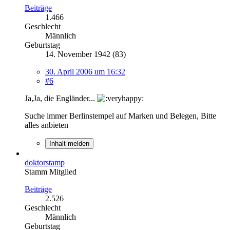
Beiträge
1.466
Geschlecht
Männlich
Geburtstag
14. November 1942 (83)
30. April 2006 um 16:32
#6
Ja,Ja, die Engländer...
Suche immer Berlinstempel auf Marken und Belegen, Bitte
alles anbieten
Inhalt melden
doktorstamp
Stamm Mitglied
Beiträge
2.526
Geschlecht
Männlich
Geburtstag