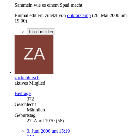
Sammeln wie es einem Spaß macht
Einmal editiert, zuletzt von
doktorstamp
(
26. Mai 2006 um
19:00
)
Inhalt melden
zackenhirsch
aktives Mitglied
Beiträge
372
Geschlecht
Männlich
Geburtstag
27. April 1970 (56)
3. Juni 2006 um 15:19