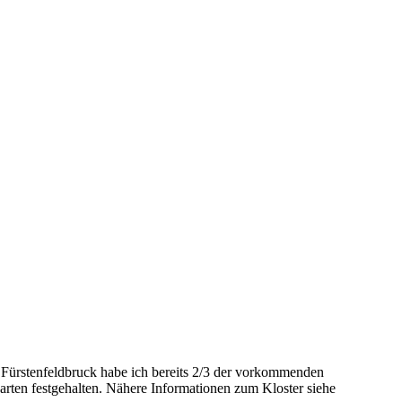
n Fürstenfeldbruck habe ich bereits 2/3 der vorkommenden
arten festgehalten. Nähere Informationen zum Kloster siehe