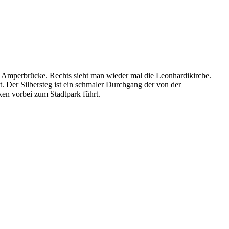
g Amperbrücke. Rechts sieht man wieder mal die Leonhardikirche.
 Der Silbersteg ist ein schmaler Durchgang der von der
en vorbei zum Stadtpark führt.