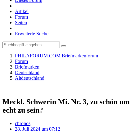
Dieses Forum
Artikel
Forum
Seiten
Erweiterte Suche
PHILAFORUM.COM Briefmarkenforum
Forum
Briefmarken
Deutschland
Altdeutschland
Meckl. Schwerin Mi. Nr. 3, zu schön um
echt zu sein?
chronos
28. Juli 2024 um 07:12