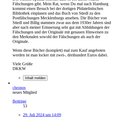
Fälschungen gibt. Mein Rat, wenn Du mal nach Hamburg
kommst einen Besuch bei der dortigen Philatelistischen
Bibliothek einplanen und das Buch von Stiedl zu den
Postfälschungen Mecklenburgs ansehen. Die Bücher von
Stiedl und Billig stammen zwar aus dem 1930er Jahren sind
aber nach meiner Erinnerung sehr gut mit Abbildungen der
Fälschungen und der Originale mit genauen Hinweisen zu
den Merkmalen sowohl der Fälschungen als auch der
Originale.
Wenn diese Bücher (komplett) mal zum Kauf angeboten
werden ist man locker mit zwei-, dreihundert Euros dabei.
Viele Grüße
DKKW
Inhalt melden
chronos
neues Mitglied
Beiträge
53
29. Juli 2024 um 14:09