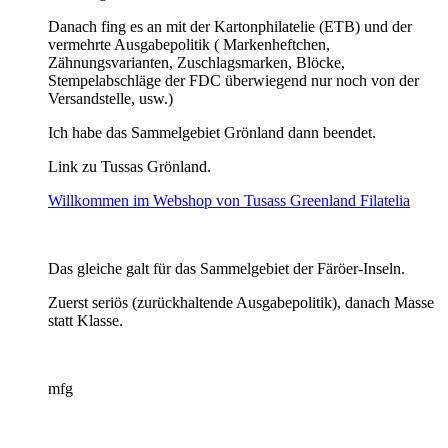
Danach fing es an mit der Kartonphilatelie (ETB) und der
vermehrte Ausgabepolitik ( Markenheftchen,
Zähnungsvarianten, Zuschlagsmarken, Blöcke,
Stempelabschläge der FDC überwiegend nur noch von der
Versandstelle, usw.)
Ich habe das Sammelgebiet Grönland dann beendet.
Link zu Tussas Grönland.
Willkommen im Webshop von Tusass Greenland Filatelia
Das gleiche galt für das Sammelgebiet der Färöer-Inseln.
Zuerst seriös (zurückhaltende Ausgabepolitik), danach Masse
statt Klasse.
mfg