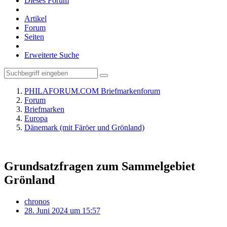
Dieses Forum
Artikel
Forum
Seiten
Erweiterte Suche
PHILAFORUM.COM Briefmarkenforum
Forum
Briefmarken
Europa
Dänemark (mit Färöer und Grönland)
Grundsatzfragen zum Sammelgebiet
Grönland
chronos
28. Juni 2024 um 15:57