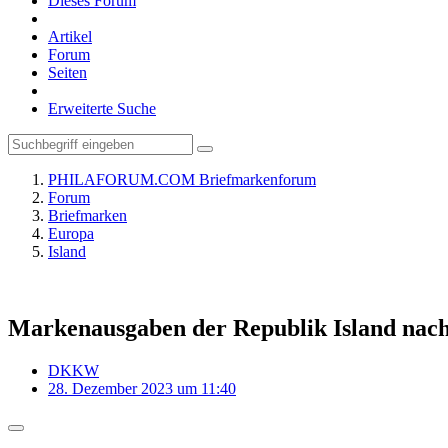
Dieses Forum
Artikel
Forum
Seiten
Erweiterte Suche
PHILAFORUM.COM Briefmarkenforum
Forum
Briefmarken
Europa
Island
Markenausgaben der Republik Island nach
DKKW
28. Dezember 2023 um 11:40