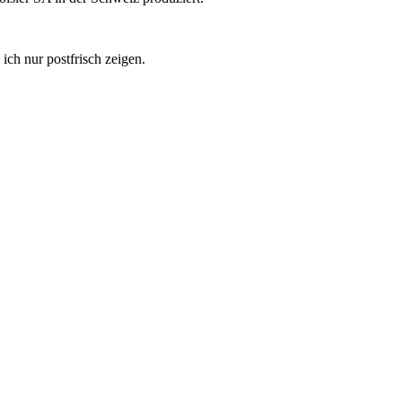
ch nur postfrisch zeigen.