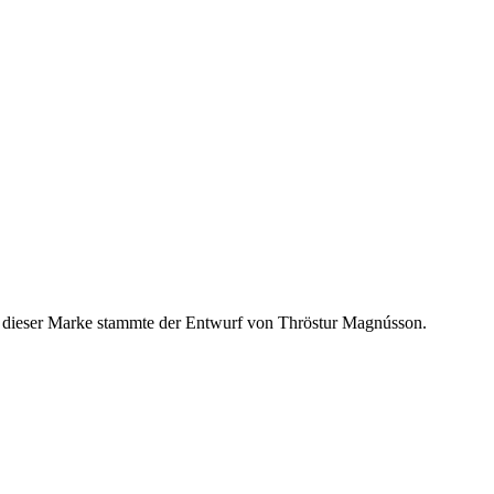
ei dieser Marke stammte der Entwurf von Thröstur Magnússon.