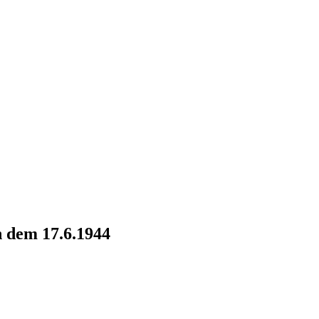
 dem 17.6.1944