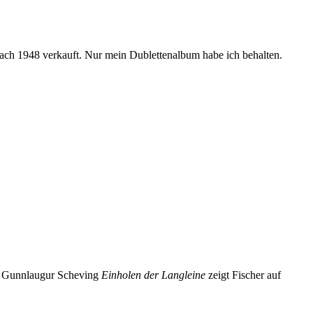
ach 1948 verkauft. Nur mein Dublettenalbum habe ich behalten.
on Gunnlaugur Scheving
Einholen der Langleine
zeigt Fischer auf