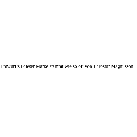
er Entwurf zu dieser Marke stammt wie so oft von Thröstur Magnússon.