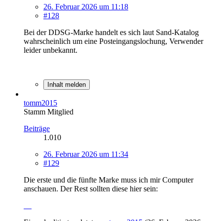
26. Februar 2026 um 11:18
#128
Bei der DDSG-Marke handelt es sich laut Sand-Katalog
wahrscheinlich um eine Posteingangslochung, Verwender
leider unbekannt.
Inhalt melden
tomm2015
Stamm Mitglied
Beiträge
1.010
26. Februar 2026 um 11:34
#129
Die erste und die fünfte Marke muss ich mir Computer
anschauen. Der Rest sollten diese hier sein: