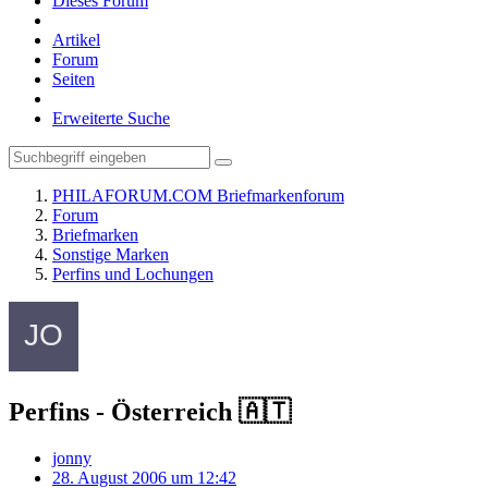
Dieses Forum
Artikel
Forum
Seiten
Erweiterte Suche
PHILAFORUM.COM Briefmarkenforum
Forum
Briefmarken
Sonstige Marken
Perfins und Lochungen
Perfins - Österreich 🇦🇹
jonny
28. August 2006 um 12:42