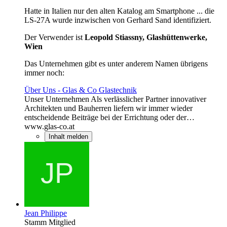
Hatte in Italien nur den alten Katalog am Smartphone ... die
LS-27A wurde inzwischen von Gerhard Sand identifiziert.
Der Verwender ist
Leopold Stiassny, Glashüttenwerke,
Wien
Das Unternehmen gibt es unter anderem Namen übrigens
immer noch:
Über Uns - Glas & Co Glastechnik
Unser Unternehmen Als verlässlicher Partner innovativer
Architekten und Bauherren liefern wir immer wieder
entscheidende Beiträge bei der Errichtung oder der…
www.glas-co.at
Inhalt melden
Jean Philippe
Stamm Mitglied