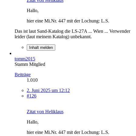
Zitat von Heliklaus
Hallo,
hier eine Mi.Nr. 447 mit der Lochung: L.S.
Das ist laut Sand-Katalog die LS-27A ... Wien ... Verwender
leider (laut meinem Katalog) unbekannt.
Inhalt melden
tomm2015
Stamm Mitglied
Beiträge
1.010
2. Juni 2025 um 12:12
#126
Zitat von Heliklaus
Hallo,
hier eine Mi.Nr. 447 mit der Lochung: L.S.