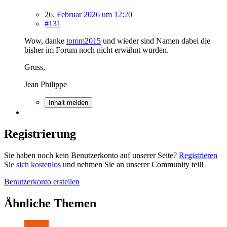
26. Februar 2026 um 12:20
#131
Wow, danke
tomm2015
und wieder sind Namen dabei die
bisher im Forum noch nicht erwähnt wurden.
Gruss,
Jean Philippe
Inhalt melden
Registrierung
Sie haben noch kein Benutzerkonto auf unserer Seite?
Registrieren
Sie sich kostenlos
und nehmen Sie an unserer Community teil!
Benutzerkonto erstellen
Ähnliche Themen