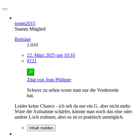
tomm2015
Stamm Mitglied
Beiträge
1.010
22. März 2025 um 10:10
#121
Zitat von Jean Philippe
Schwer zu sehen wenn man nur die Vorderseite
hat.
Leider keine Chance - ich seh da nur ein G, aber nicht mehr.
Wäre die Aufnahme schärfer, könnte man noch das eine oder
andere Loch erahnen, aber so ist es praktisch unmöglich.
Inhalt melden