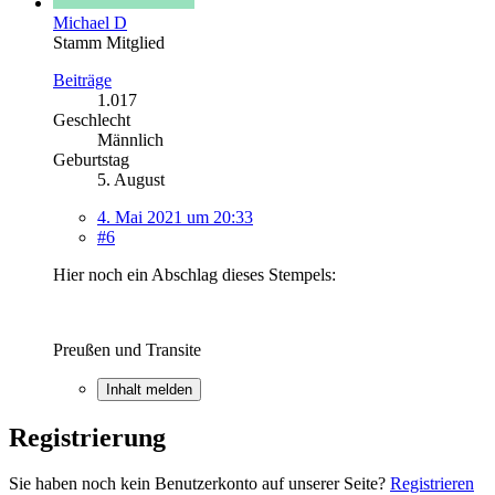
Michael D
Stamm Mitglied
Beiträge
1.017
Geschlecht
Männlich
Geburtstag
5. August
4. Mai 2021 um 20:33
#6
Hier noch ein Abschlag dieses Stempels:
Preußen und Transite
Inhalt melden
Registrierung
Sie haben noch kein Benutzerkonto auf unserer Seite?
Registrieren