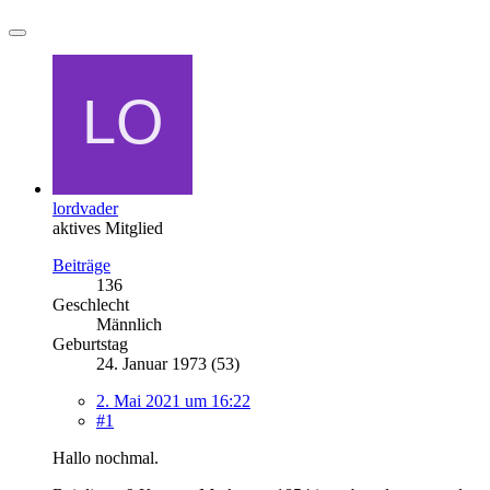
lordvader
aktives Mitglied
Beiträge
136
Geschlecht
Männlich
Geburtstag
24. Januar 1973 (53)
2. Mai 2021 um 16:22
#1
Hallo nochmal.