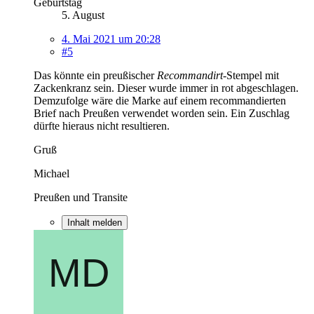
Geburtstag
5. August
4. Mai 2021 um 20:28
#5
Das könnte ein preußischer
Recommandirt
-Stempel mit
Zackenkranz sein. Dieser wurde immer in rot abgeschlagen.
Demzufolge wäre die Marke auf einem recommandierten
Brief nach Preußen verwendet worden sein. Ein Zuschlag
dürfte hieraus nicht resultieren.
Gruß
Michael
Preußen und Transite
Inhalt melden