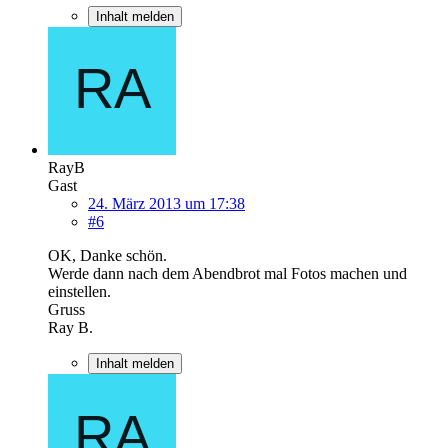
Inhalt melden
RayB
Gast
24. März 2013 um 17:38
#6
OK, Danke schön.
Werde dann nach dem Abendbrot mal Fotos machen und
einstellen.
Gruss
Ray B.
Inhalt melden