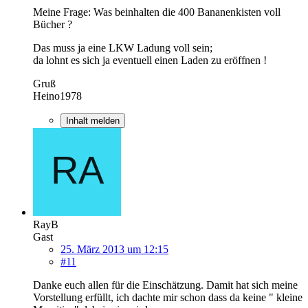
Meine Frage: Was beinhalten die 400 Bananenkisten voll
Bücher ?
Das muss ja eine LKW Ladung voll sein;
da lohnt es sich ja eventuell einen Laden zu eröffnen !
Gruß
Heino1978
Inhalt melden
RayB
Gast
25. März 2013 um 12:15
#11
Danke euch allen für die Einschätzung. Damit hat sich meine
Vorstellung erfüllt, ich dachte mir schon dass da keine " kleine