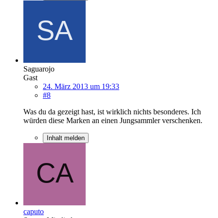
Saguarojo
Gast
24. März 2013 um 19:33
#8
Was du da gezeigt hast, ist wirklich nichts besonderes. Ich
würden diese Marken an einen Jungsammler verschenken.
Inhalt melden
caputo