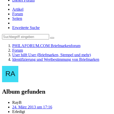
Dieses Forum
Artikel
Forum
Seiten
Erweiterte Suche
PHILAFORUM.COM Briefmarkenforum
Forum
User hilft User (Briefmarken, Stempel und mehr)
Identifizierung und Wertbestimmung von Briefmarken
Album gefunden
RayB
24. März 2013 um 17:16
Erledigt