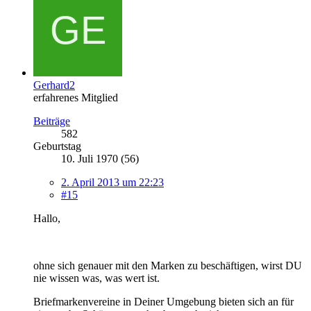
Gerhard2
erfahrenes Mitglied
Beiträge
582
Geburtstag
10. Juli 1970 (56)
2. April 2013 um 22:23
#15
Hallo,
ohne sich genauer mit den Marken zu beschäftigen, wirst DU
nie wissen was, was wert ist.
Briefmarkenvereine in Deiner Umgebung bieten sich an für