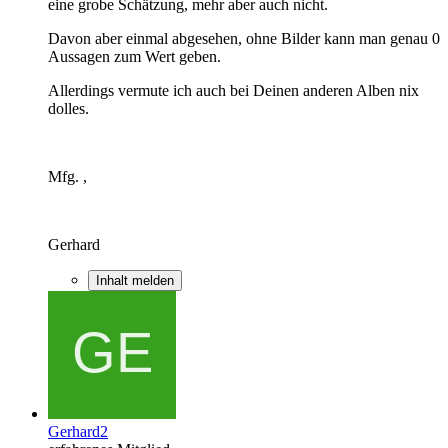
eine grobe Schätzung, mehr aber auch nicht.
Davon aber einmal abgesehen, ohne Bilder kann man genau 0
Aussagen zum Wert geben.
Allerdings vermute ich auch bei Deinen anderen Alben nix
dolles.
Mfg. ,
Gerhard
Inhalt melden
Gerhard2