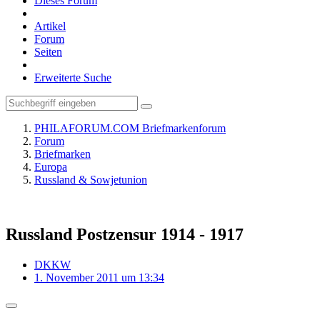
Dieses Forum
Artikel
Forum
Seiten
Erweiterte Suche
PHILAFORUM.COM Briefmarkenforum
Forum
Briefmarken
Europa
Russland & Sowjetunion
Russland Postzensur 1914 - 1917
DKKW
1. November 2011 um 13:34