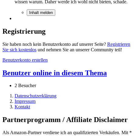
wissen warum. Daher werde ich wohl nicht bieten, schade.
Inhalt melden
Registrierung
Sie haben noch kein Benutzerkonto auf unserer Seite?
Registrieren
Sie sich kostenlos
und nehmen Sie an unserer Community teil!
Benutzerkonto erstellen
Benutzer online in diesem Thema
2 Besucher
Datenschutzerklärung
Impressum
Kontakt
Partnerprogramm / Affiliate Disclaimer
Als Amazon-Partner verdiene ich an qualifizierten Verkäufen. Mit *