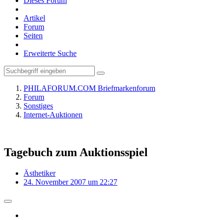
Dieses Forum
Artikel
Forum
Seiten
Erweiterte Suche
PHILAFORUM.COM Briefmarkenforum
Forum
Sonstiges
Internet-Auktionen
Tagebuch zum Auktionsspiel
Ästhetiker
24. November 2007 um 22:27