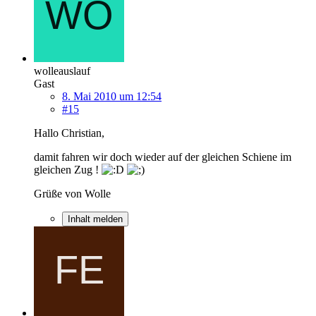
wolleauslauf
Gast
8. Mai 2010 um 12:54
#15
Hallo Christian,
damit fahren wir doch wieder auf der gleichen Schiene im
gleichen Zug !
Grüße von Wolle
Inhalt melden